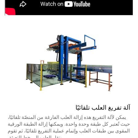
آلة تفريغ العلب تلقائيًا
يمكن لآلة التفريغ هذه إزالة العلب الفارغة من المنصّة تلقائيًا،
حيث تُعتبر كل طبقة وحدة واحدة. ويمكنها إزالة الطبقة الورقية
المقوى بين طبقات العلب وإتمام عملية التفريغ تلقائيًا، ثم تقوم
بنقل العلب إلى خط التعبئة.