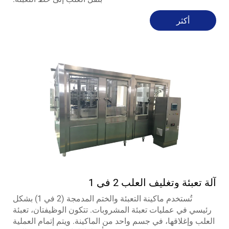
أكثر
آلة تعبئة وتغليف العلب 2 في 1
تُستخدم ماكينة التعبئة والختم المدمجة (2 في 1) بشكل
رئيسي في عمليات تعبئة المشروبات. تتكون الوظيفتان، تعبئة
العلب وإغلاقها، في جسم واحد من الماكينة. ويتم إتمام العملية