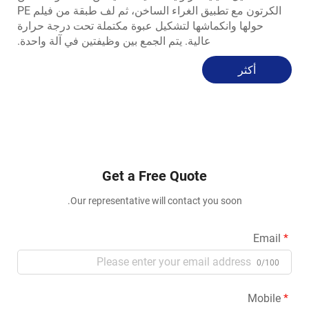
الكرتون مع تطبيق الغراء الساخن، ثم لف طبقة من فيلم PE
حولها وانكماشها لتشكيل عبوة مكتملة تحت درجة حرارة
عالية. يتم الجمع بين وظيفتين في آلة واحدة.
أكثر
Get a Free Quote
Our representative will contact you soon.
Email
0/100
Mobile