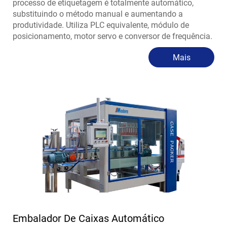
processo de etiquetagem é totalmente automático,
substituindo o método manual e aumentando a
produtividade. Utiliza PLC equivalente, módulo de
posicionamento, motor servo e conversor de frequência.
Mais
Embalador De Caixas Automático