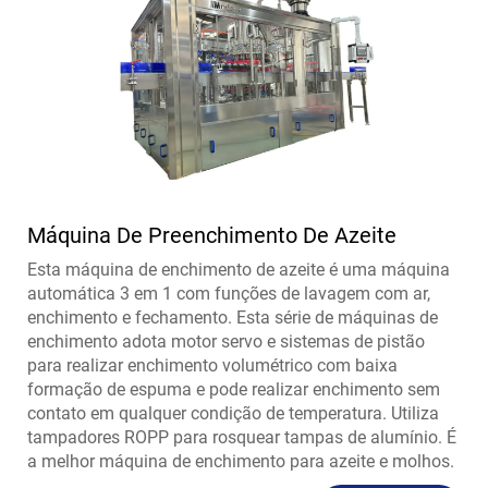
Máquina De Preenchimento De Azeite
Esta máquina de enchimento de azeite é uma máquina
automática 3 em 1 com funções de lavagem com ar,
enchimento e fechamento. Esta série de máquinas de
enchimento adota motor servo e sistemas de pistão
para realizar enchimento volumétrico com baixa
formação de espuma e pode realizar enchimento sem
contato em qualquer condição de temperatura. Utiliza
tampadores ROPP para rosquear tampas de alumínio. É
a melhor máquina de enchimento para azeite e molhos.