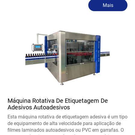
Mais
Máquina Rotativa De Etiquetagem De
Adesivos Autoadesivos
Esta máquina rotativa de etiquetagem adesiva é um tipo
de equipamento de alta velocidade para aplicação de
filmes laminados autoadesivos ou PVC em garrafas. O