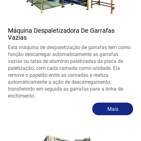
Máquina Despaletizadora De Garrafas
Vazias
Esta máquina de despaletização de garrafas tem como
função descarregar automaticamente as garrafas
vazias ou latas de alumínio paletizadas da placa de
paletização, com cada camada como unidade. Ela
remove o papelão entre as camadas e realiza
automaticamente a ação de descarregamento,
transferindo em seguida as garrafas para a linha de
enchimento.
Mais