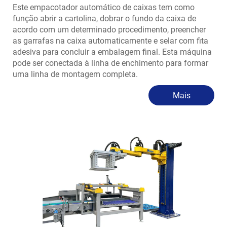
Este empacotador automático de caixas tem como
função abrir a cartolina, dobrar o fundo da caixa de
acordo com um determinado procedimento, preencher
as garrafas na caixa automaticamente e selar com fita
adesiva para concluir a embalagem final. Esta máquina
pode ser conectada à linha de enchimento para formar
uma linha de montagem completa.
Mais