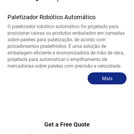
Paletizador Robótico Automático
O paletizador robótico automático foi projetado para
posicionar caixas ou produtos embalados em camadas
sobre paletes para paletização, de acordo com
procedimentos predefinidos. É uma solução de
embalagem eficiente e economizadora de mão de obra,
projetada para automatizar o empilhamento de
mercadorias sobre paletes com precisão e velocidade.
Mais
Get a Free Quote