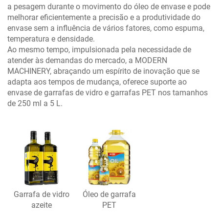
a pesagem durante o movimento do óleo de envase e pode
melhorar eficientemente a precisão e a produtividade do
envase sem a influência de vários fatores, como espuma,
temperatura e densidade.
Ao mesmo tempo, impulsionada pela necessidade de
atender às demandas do mercado, a MODERN
MACHINERY, abraçando um espírito de inovação que se
adapta aos tempos de mudança, oferece suporte ao
envase de garrafas de vidro e garrafas PET nos tamanhos
de 250 ml a 5 L.
Garrafa de vidro
Óleo de garrafa
azeite
PET