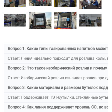
Вопрос 1: Какие типы газированных напитков может о
Ответ: Линия идеально подходит для розлива колы, г
Вопрос 2: Что такое изобарический розлив и почему 
Ответ: Изобарический розлив означает розлив при од
Вопрос 3: Какие материалы и размеры бутылок поддер
Ответ: Поддерживает ПЭТ-бутылки, стеклянные бутыл
Вопрос 4: Как линия поддерживает уровень CO₂ во вре