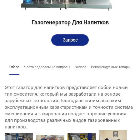
Газогенератор Для Напитков
Запрос
Обзор
Часто задаваемые вопросы
Запрос
Рекомендуемые товары
Этот газатор для напитков представляет собой новый
тип смесителя, который мы разработали на основе
зарубежных технологий. Благодаря своим высоким
эксплуатационным характеристикам и точности система
смешивания и газирования создает хорошие условия
для производства различных видов газированных
напитков.