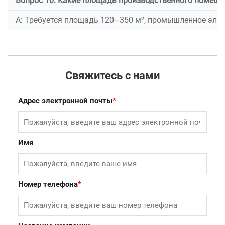
Вопрос 10: Какие площадь производственного помещен
А: Требуется площадь 120–350 м², промышленное элек
Свяжитесь с нами
Адрес электронной почты
*
Имя
Номер телефона
*