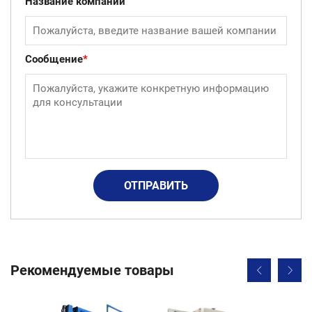
Название компании
Сообщение
*
ОТПРАВИТЬ
Рекомендуемые товары