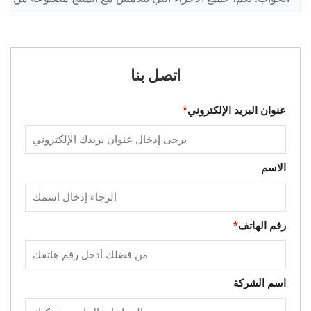
اتصل بنا
عنوان البريد الإلكتروني
*
الاسم
رقم الهاتف
*
اسم الشركة