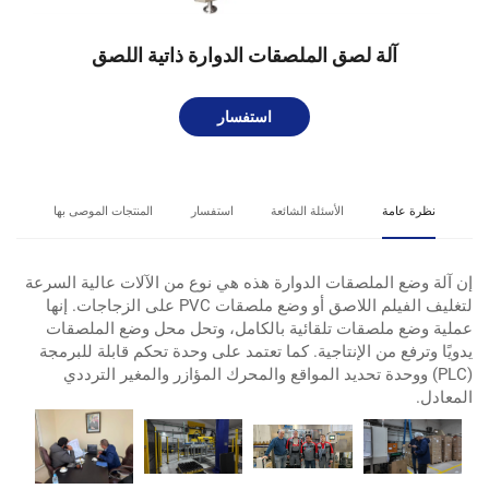
آلة لصق الملصقات الدوارة ذاتية اللصق
استفسار
نظرة عامة
الأسئلة الشائعة
استفسار
المنتجات الموصى بها
إن آلة وضع الملصقات الدوارة هذه هي نوع من الآلات عالية السرعة
لتغليف الفيلم اللاصق أو وضع ملصقات PVC على الزجاجات. إنها
عملية وضع ملصقات تلقائية بالكامل، وتحل محل وضع الملصقات
يدويًا وترفع من الإنتاجية. كما تعتمد على وحدة تحكم قابلة للبرمجة
(PLC) ووحدة تحديد المواقع والمحرك المؤازر والمغير الترددي
المعادل.