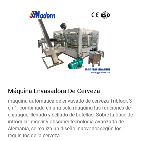
Máquina Envasadora De Cerveza
máquina automática de envasado de cerveza Triblock 3
en 1, combinada en una sola máquina las funciones de
enjuague, llenado y sellado de botellas. Sobre la base de
introducir, digerir y absorber tecnología avanzada de
Alemania, se realiza un diseño innovador según los
requisitos de la cerveza.