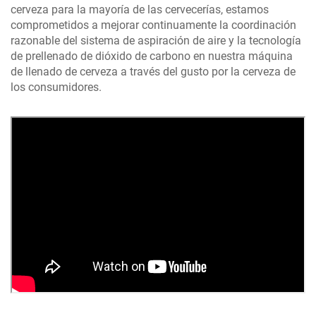
cerveza para la mayoría de las cervecerías, estamos
comprometidos a mejorar continuamente la coordinación
razonable del sistema de aspiración de aire y la tecnología
de prellenado de dióxido de carbono en nuestra máquina
de llenado de cerveza a través del gusto por la cerveza de
los consumidores.