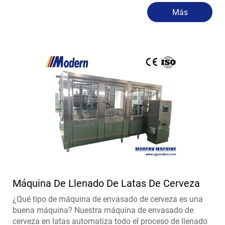
Más
Máquina De Llenado De Latas De Cerveza
¿Qué tipo de máquina de envasado de cerveza es una
buena máquina? Nuestra máquina de envasado de
cerveza en latas automatiza todo el proceso de llenado