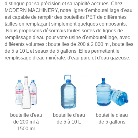
distingue par sa précision et sa rapidité accrues. Chez
MODERN MACHINERY, notre ligne d'embouteillage d'eau
est capable de remplir des bouteilles PET de différentes
tailles en remplaçant simplement quelques composants.
Nous proposons désormais toutes sortes de lignes de
remplissage d'eau pour votre usine d'embouteillage, avec
différents volumes : bouteilles de 200 à 2 000 ml, bouteilles
de 5 à 10 L et seaux de 5 gallons. Elles permettent le
remplissage d'eau minérale, d'eau pure et d'eau gazeuse.
bouteille d'eau
bouteille d'eau
bouteille d'eau
de 200 ml à
de 5 à 10 L
de 5 gallons
1500 ml