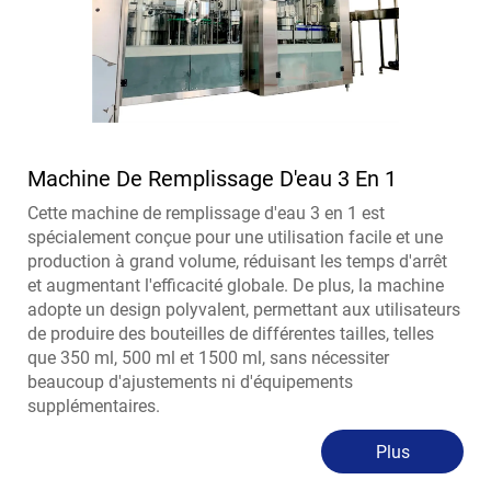
Machine De Remplissage D'eau 3 En 1
Cette machine de remplissage d'eau 3 en 1 est
spécialement conçue pour une utilisation facile et une
production à grand volume, réduisant les temps d'arrêt
et augmentant l'efficacité globale. De plus, la machine
adopte un design polyvalent, permettant aux utilisateurs
de produire des bouteilles de différentes tailles, telles
que 350 ml, 500 ml et 1500 ml, sans nécessiter
beaucoup d'ajustements ni d'équipements
supplémentaires.
Plus