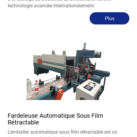
technologie avancée internationalement.
Plus
Fardeleuse Automatique Sous Film
Rétractable
L'emballer automatique sous film rétractable est un