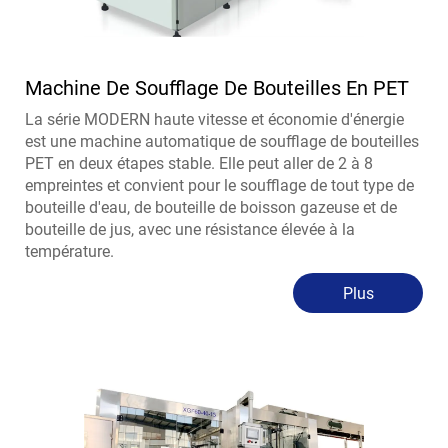
Machine De Soufflage De Bouteilles En PET
La série MODERN haute vitesse et économie d'énergie
est une machine automatique de soufflage de bouteilles
PET en deux étapes stable. Elle peut aller de 2 à 8
empreintes et convient pour le soufflage de tout type de
bouteille d'eau, de bouteille de boisson gazeuse et de
bouteille de jus, avec une résistance élevée à la
température.
Plus