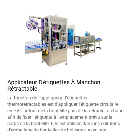
Applicateur D'étiquettes À Manchon
Rétractable
La fonction de l'appliqueur d'étiquettes
thermorétractables est d'appliquer l'étiquette circulaire
en PVC autour de la bouteille puis de la rétracter à chaud
afin de fixer l'étiquette à l'emplacement prévu sur le
corps de la bouteille. Elle est utilisée dans les solutions
d'emballage de bouteilles de boissons, avec une