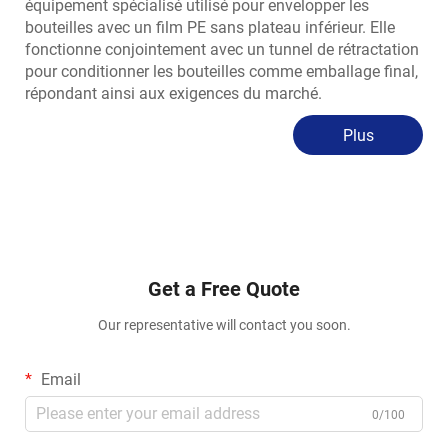
équipement spécialisé utilisé pour envelopper les
bouteilles avec un film PE sans plateau inférieur. Elle
fonctionne conjointement avec un tunnel de rétractation
pour conditionner les bouteilles comme emballage final,
répondant ainsi aux exigences du marché.
Plus
Get a Free Quote
Our representative will contact you soon.
Email
0/100