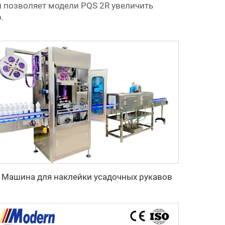
 позволяет модели PQS 2R увеличить
.
Машина для наклейки усадочных рукавов