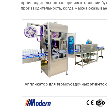
производительностью при изготовлении бут
производительность, когда маржа оказывает
Аппликатор для термоусадочных этикеток