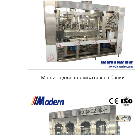
Машина для розлива сока в банки