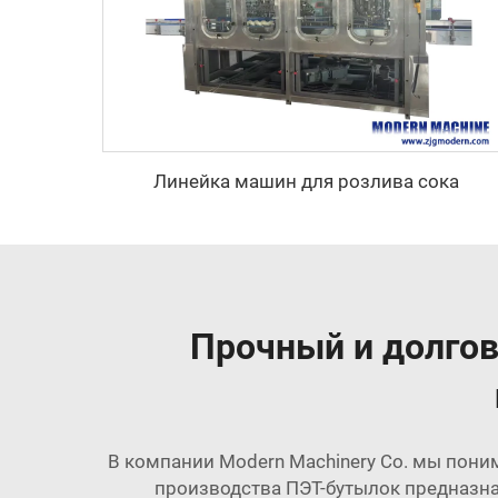
Линейка машин для розлива сока
Прочный и долгов
В компании Modern Machinery Co. мы поним
производства ПЭТ-бутылок предназна