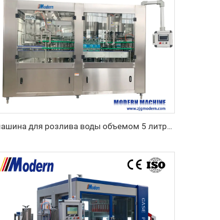
машина для розлива воды объемом 5 литров