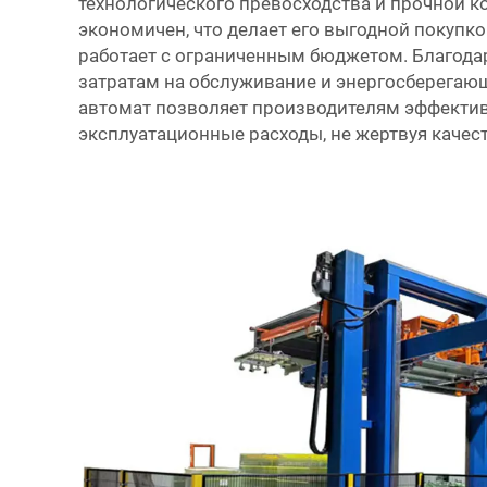
технологического превосходства и прочной ко
экономичен, что делает его выгодной покупко
работает с ограниченным бюджетом. Благод
затратам на обслуживание и энергосберегающ
автомат позволяет производителям эффекти
эксплуатационные расходы, не жертвуя качес