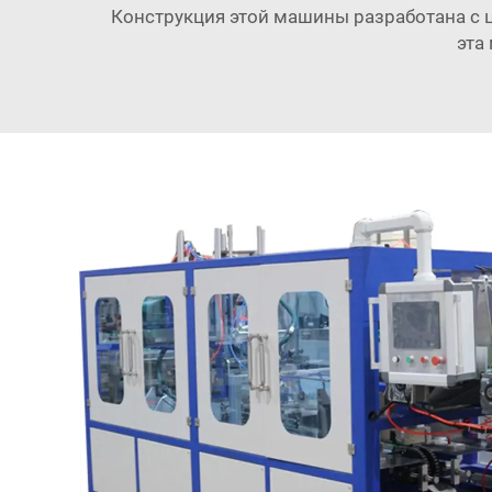
Конструкция этой машины разработана с ц
эта