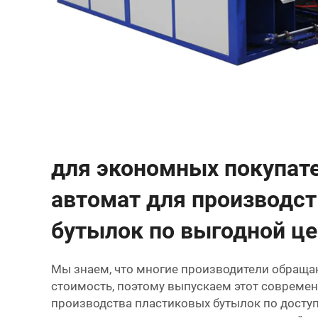
для экономных покупат
автомат для производст
бутылок по выгодной це
Мы знаем, что многие производители обраща
стоимость, поэтому выпускаем этот совреме
производства пластиковых бутылок по дост