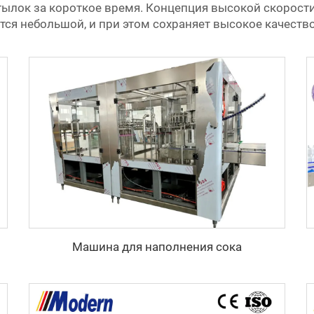
ылок за короткое время. Концепция высокой скорости
ся небольшой, и при этом сохраняет высокое качество
Машина для наполнения сока