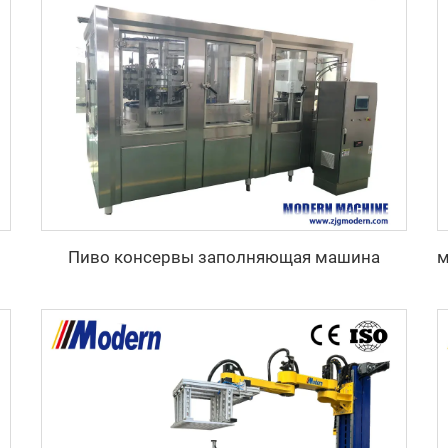
Пиво консервы заполняющая машина