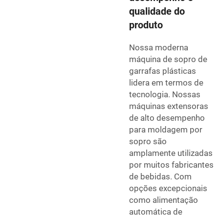
qualidade do
produto
Nossa moderna
máquina de sopro de
garrafas plásticas
lidera em termos de
tecnologia. Nossas
máquinas extensoras
de alto desempenho
para moldagem por
sopro são
amplamente utilizadas
por muitos fabricantes
de bebidas. Com
opções excepcionais
como alimentação
automática de