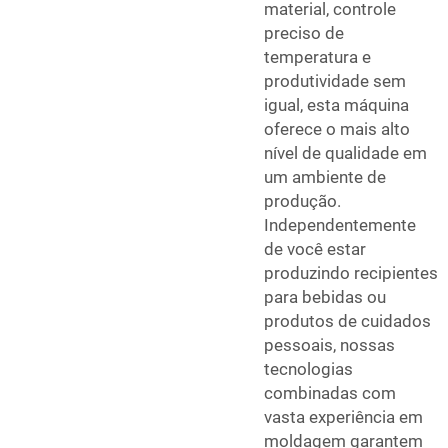
material, controle
preciso de
temperatura e
produtividade sem
igual, esta máquina
oferece o mais alto
nível de qualidade em
um ambiente de
produção.
Independentemente
de você estar
produzindo recipientes
para bebidas ou
produtos de cuidados
pessoais, nossas
tecnologias
combinadas com
vasta experiência em
moldagem garantem