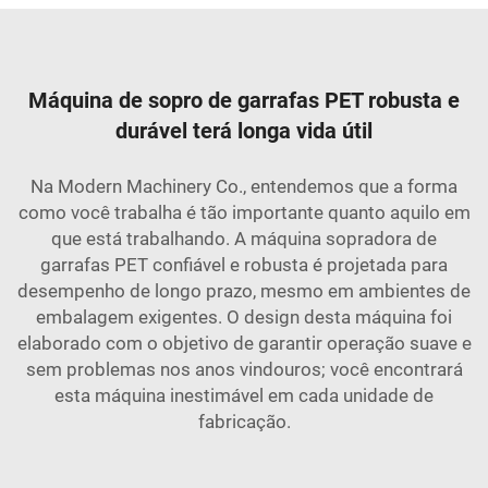
Máquina de sopro de garrafas PET robusta e
durável terá longa vida útil
Na Modern Machinery Co., entendemos que a forma
como você trabalha é tão importante quanto aquilo em
que está trabalhando. A máquina sopradora de
garrafas PET confiável e robusta é projetada para
desempenho de longo prazo, mesmo em ambientes de
embalagem exigentes. O design desta máquina foi
elaborado com o objetivo de garantir operação suave e
sem problemas nos anos vindouros; você encontrará
esta máquina inestimável em cada unidade de
fabricação.