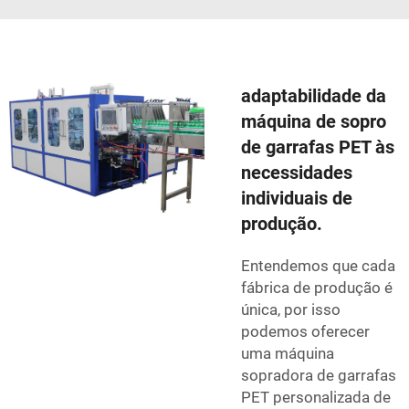
adaptabilidade da
máquina de sopro
de garrafas PET às
necessidades
individuais de
produção.
Entendemos que cada
fábrica de produção é
única, por isso
podemos oferecer
uma máquina
sopradora de garrafas
PET personalizada de