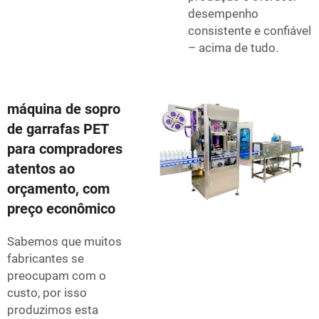
desempenho
consistente e confiável
– acima de tudo.
máquina de sopro
de garrafas PET
para compradores
atentos ao
orçamento, com
preço econômico
Sabemos que muitos
fabricantes se
preocupam com o
custo, por isso
produzimos esta