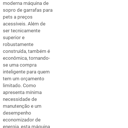
moderna máquina de
sopro de garrafas para
pets a preços
acessíveis. Além de
ser tecnicamente
superior e
robustamente
construída, também é
econômica, tornando-
se uma compra
inteligente para quem
tem um orçamento
limitado. Como
apresenta mínima
necessidade de
manutenção e um
desempenho
economizador de
energia, esta máquina