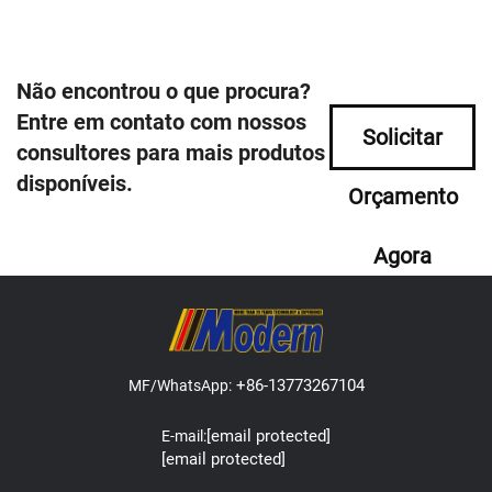
Não encontrou o que procura?
Entre em contato com nossos
Solicitar
consultores para mais produtos
disponíveis.
Orçamento
Agora
+86-13773267104
MF/WhatsApp:
[email protected]
E-mail:
[email protected]