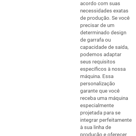
acordo com suas
necessidades exatas
de produção. Se você
precisar de um
determinado design
de garrafa ou
capacidade de saída,
podemos adaptar
seus requisitos
específicos à nossa
máquina. Essa
personalização
garante que você
receba uma máquina
especialmente
projetada para se
integrar perfeitamente
à sua linha de
produção e oferecer