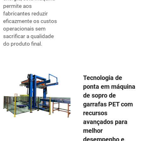
permite aos
fabricantes reduzir
eficazmente os custos
operacionais sem
sacrificar a qualidade
do produto final.
Tecnologia de
ponta em máquina
de sopro de
garrafas PET com
recursos
avançados para
melhor
desempenho e