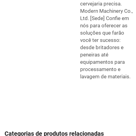
cervejaria precisa.
Modern Machinery Co.,
Ltd. [Sede] Confie em
nós para oferecer as
soluções que farão
você ter sucesso:
desde britadores e
peneiras até
equipamentos para
processamento e
lavagem de materiais.
Categorias de produtos relacionadas