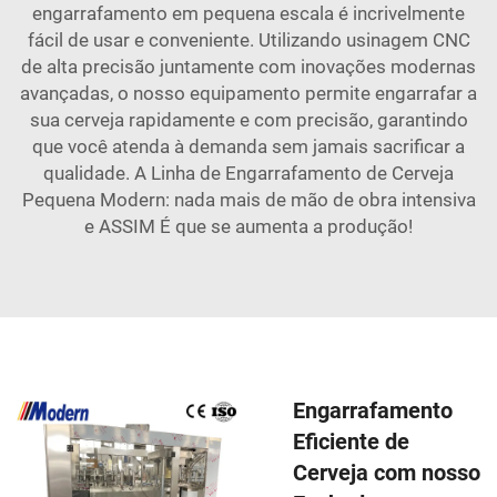
engarrafamento em pequena escala é incrivelmente
fácil de usar e conveniente. Utilizando usinagem CNC
de alta precisão juntamente com inovações modernas
avançadas, o nosso equipamento permite engarrafar a
sua cerveja rapidamente e com precisão, garantindo
que você atenda à demanda sem jamais sacrificar a
qualidade. A Linha de Engarrafamento de Cerveja
Pequena Modern: nada mais de mão de obra intensiva
e ASSIM É que se aumenta a produção!
Engarrafamento
Eficiente de
Cerveja com nosso