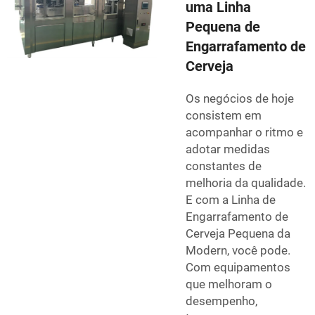
uma Linha
Pequena de
Engarrafamento de
Cerveja
Os negócios de hoje
consistem em
acompanhar o ritmo e
adotar medidas
constantes de
melhoria da qualidade.
E com a Linha de
Engarrafamento de
Cerveja Pequena da
Modern, você pode.
Com equipamentos
que melhoram o
desempenho,