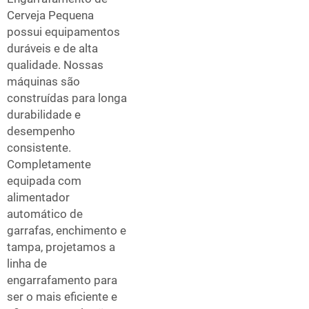
Cerveja Pequena
possui equipamentos
duráveis e de alta
qualidade. Nossas
máquinas são
construídas para longa
durabilidade e
desempenho
consistente.
Completamente
equipada com
alimentador
automático de
garrafas, enchimento e
tampa, projetamos a
linha de
engarrafamento para
ser o mais eficiente e