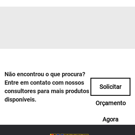
Não encontrou o que procura?
Entre em contato com nossos
Solicitar
consultores para mais produtos
disponíveis.
Orçamento
Agora