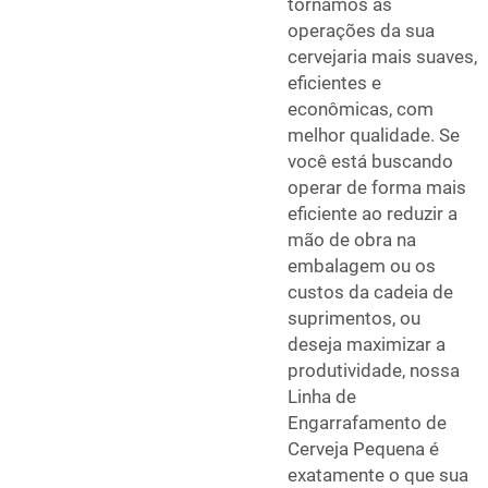
tornamos as
operações da sua
cervejaria mais suaves,
eficientes e
econômicas, com
melhor qualidade. Se
você está buscando
operar de forma mais
eficiente ao reduzir a
mão de obra na
embalagem ou os
custos da cadeia de
suprimentos, ou
deseja maximizar a
produtividade, nossa
Linha de
Engarrafamento de
Cerveja Pequena é
exatamente o que sua