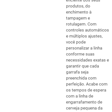
produtos, do
enchimento à
tampagem e
rotulagem. Com
controles automáticos
e múltiplos ajustes,
você pode
personalizar a linha
conforme suas
necessidades exatas e
garantir que cada
garrafa seja
preenchida com
perfeição. Acabe com
os tempos de espera
com a linha de
engarrafamento de
cerveja pequena da