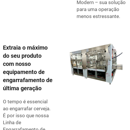
Modern – sua solução
para uma operação
menos estressante.
Extraia o máximo
do seu produto
com nosso
equipamento de
engarrafamento de
última geração
O tempo é essencial
ao engarrafar cerveja.
É por isso que nossa
Linha de
Engarrafamento de