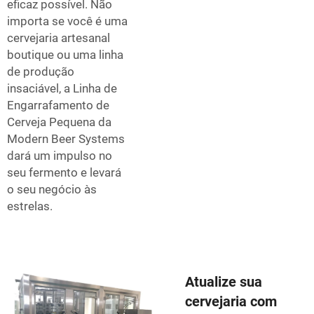
eficaz possível. Não
importa se você é uma
cervejaria artesanal
boutique ou uma linha
de produção
insaciável, a Linha de
Engarrafamento de
Cerveja Pequena da
Modern Beer Systems
dará um impulso no
seu fermento e levará
o seu negócio às
estrelas.
Atualize sua
cervejaria com