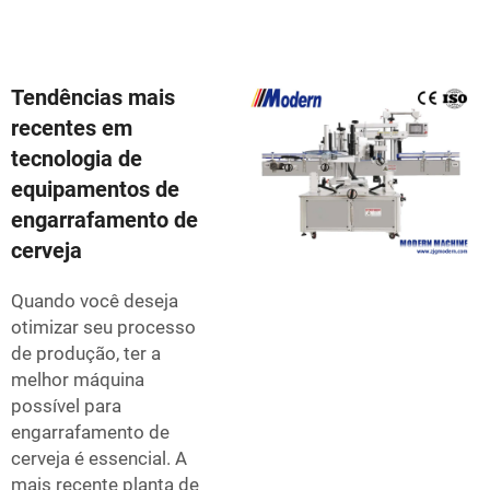
Tendências mais
recentes em
tecnologia de
equipamentos de
engarrafamento de
cerveja
Quando você deseja
otimizar seu processo
de produção, ter a
melhor máquina
possível para
engarrafamento de
cerveja é essencial. A
mais recente planta de