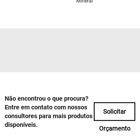
Mineral
Não encontrou o que procura?
Entre em contato com nossos
Solicitar
consultores para mais produtos
disponíveis.
Orçamento