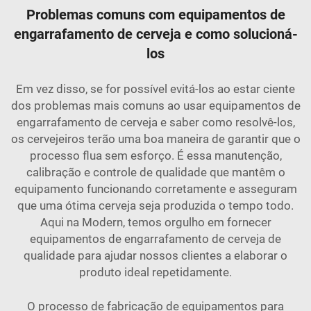
Problemas comuns com equipamentos de
engarrafamento de cerveja e como solucioná-
los
Em vez disso, se for possível evitá-los ao estar ciente
dos problemas mais comuns ao usar equipamentos de
engarrafamento de cerveja e saber como resolvê-los,
os cervejeiros terão uma boa maneira de garantir que o
processo flua sem esforço. É essa manutenção,
calibração e controle de qualidade que mantêm o
equipamento funcionando corretamente e asseguram
que uma ótima cerveja seja produzida o tempo todo.
Aqui na Modern, temos orgulho em fornecer
equipamentos de engarrafamento de cerveja de
qualidade para ajudar nossos clientes a elaborar o
produto ideal repetidamente.
O processo de fabricação de equipamentos para