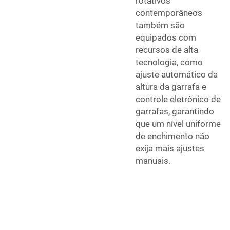
rotativos
contemporâneos
também são
equipados com
recursos de alta
tecnologia, como
ajuste automático da
altura da garrafa e
controle eletrônico de
garrafas, garantindo
que um nível uniforme
de enchimento não
exija mais ajustes
manuais.