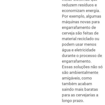
reduzem resíduos e
economizam energia.
Por exemplo, algumas
máquinas novas para
engarrafamento de
cerveja são feitas de
material reciclado ou
podem usar menos
água e eletricidade
durante o processo de
engarrafamento.
Essas soluções não só
são ambientalmente
amigáveis, como
também acabam
saindo mais baratas
para as cervejarias a
longo prazo.