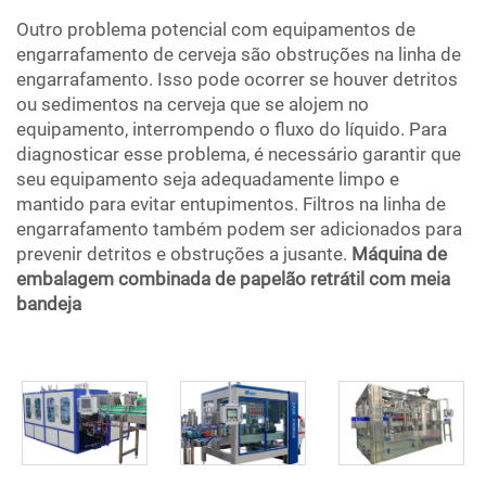
Outro problema potencial com equipamentos de
engarrafamento de cerveja são obstruções na linha de
engarrafamento. Isso pode ocorrer se houver detritos
ou sedimentos na cerveja que se alojem no
equipamento, interrompendo o fluxo do líquido. Para
diagnosticar esse problema, é necessário garantir que
seu equipamento seja adequadamente limpo e
mantido para evitar entupimentos. Filtros na linha de
engarrafamento também podem ser adicionados para
prevenir detritos e obstruções a jusante.
Máquina de
embalagem combinada de papelão retrátil com meia
bandeja