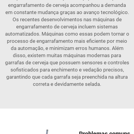
engarrafamento de cerveja acompanhou a demanda
em constante mudança graças ao avanço tecnológico.
Os recentes desenvolvimentos nas máquinas de
engarrafamento de cerveja incluem sistemas
automatizados. Máquinas como essas podem tornar o
processo de engarrafamento mais eficiente por meio
da automação, e minimizam erros humanos. Além
disso, existem muitas máquinas modernas para
garrafas de cerveja que possuem sensores e controles
sofisticados para enchimento e vedação precisos,
garantindo que cada garrafa seja preenchida na altura
correta e devidamente selada.
Problemas comuns