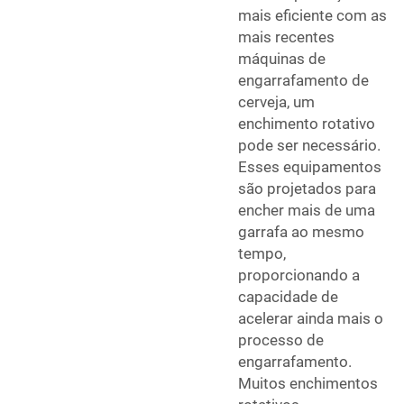
mais eficiente com as
mais recentes
máquinas de
engarrafamento de
cerveja, um
enchimento rotativo
pode ser necessário.
Esses equipamentos
são projetados para
encher mais de uma
garrafa ao mesmo
tempo,
proporcionando a
capacidade de
acelerar ainda mais o
processo de
engarrafamento.
Muitos enchimentos