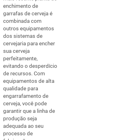
enchimento de
garrafas de cerveja é
combinada com
outros equipamentos
dos sistemas de
cervejaria para encher
sua cerveja
perfeitamente,
evitando o desperdício
de recursos. Com
equipamentos de alta
qualidade para
engarrafamento de
cerveja, você pode
garantir que a linha de
produção seja
adequada ao seu
processo de