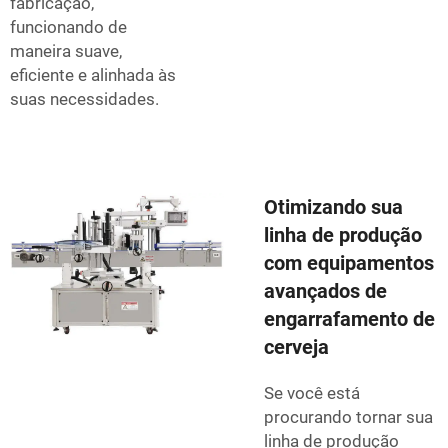
fabricação,
funcionando de
maneira suave,
eficiente e alinhada às
suas necessidades.
Otimizando sua
linha de produção
com equipamentos
avançados de
engarrafamento de
cerveja
Se você está
procurando tornar sua
linha de produção