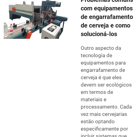
com equipamentos
de engarrafamento
de cerveja e como
solucioná-los
Outro aspecto da
tecnologia de
equipamentos para
engarrafamento de
cerveja é que eles
devem ser ecológicos
em termos de
materiais e
processamento. Cada
vez mais cervejarias
estão optando
especificamente por
incluir sistemas que