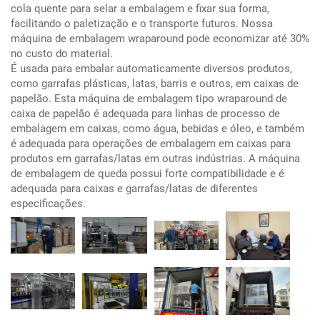
cola quente para selar a embalagem e fixar sua forma,
facilitando o paletização e o transporte futuros. Nossa
máquina de embalagem wraparound pode economizar até 30%
no custo do material.
É usada para embalar automaticamente diversos produtos,
como garrafas plásticas, latas, barris e outros, em caixas de
papelão. Esta máquina de embalagem tipo wraparound de
caixa de papelão é adequada para linhas de processo de
embalagem em caixas, como água, bebidas e óleo, e também
é adequada para operações de embalagem em caixas para
produtos em garrafas/latas em outras indústrias. A máquina
de embalagem de queda possui forte compatibilidade e é
adequada para caixas e garrafas/latas de diferentes
especificações.