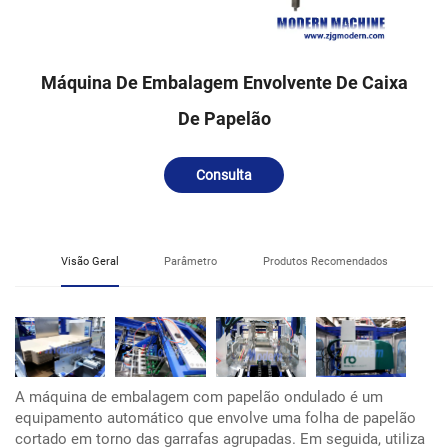
Máquina De Embalagem Envolvente De Caixa
De Papelão
Consulta
Visão Geral
Parâmetro
Produtos Recomendados
A máquina de embalagem com papelão ondulado é um
equipamento automático que envolve uma folha de papelão
cortado em torno das garrafas agrupadas. Em seguida, utiliza