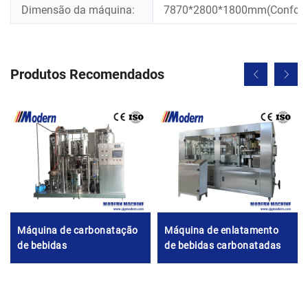
Dimensão da máquina:
7870*2800*1800mm(Conform
Produtos Recomendados
Máquina de carbonatação
Máquina de enlatamento
de bebidas
de bebidas carbonatadas