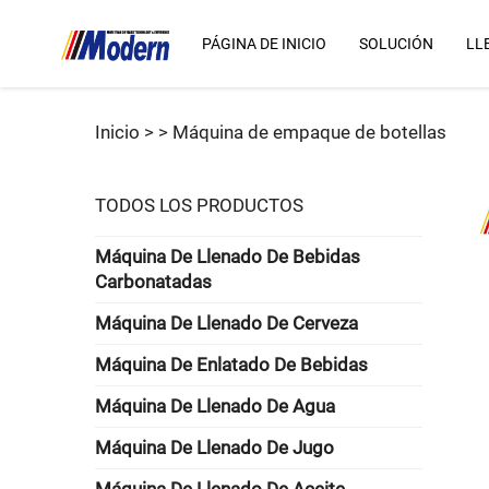
PÁGINA DE INICIO
SOLUCIÓN
LL
Inicio >
>
Máquina de empaque de botellas
TODOS LOS PRODUCTOS
Máquina De Llenado De Bebidas
Carbonatadas
Máquina De Llenado De Cerveza
Máquina De Enlatado De Bebidas
Máquina De Llenado De Agua
Máquina De Llenado De Jugo