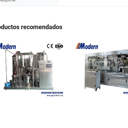
oductos recomendados