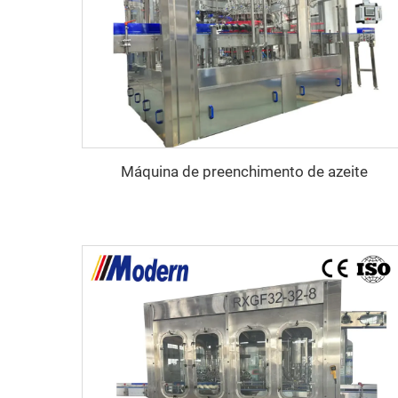
Máquina de preenchimento de azeite