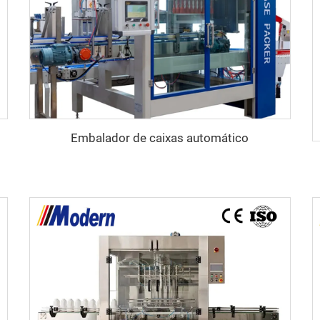
Embalador de caixas automático