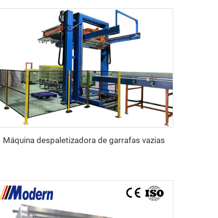
Máquina despaletizadora de garrafas vazias