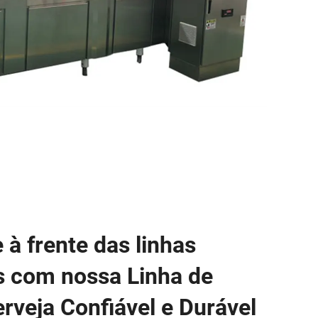
à frente das linhas
s com nossa Linha de
rveja Confiável e Durável