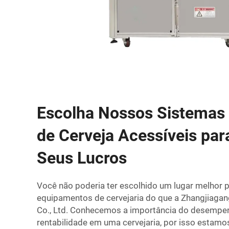
Escolha Nossos Sistemas
de Cerveja Acessíveis pa
Seus Lucros
Você não poderia ter escolhido um lugar melhor p
equipamentos de cervejaria do que a Zhangjiaga
Co., Ltd. Conhecemos a importância do desempen
rentabilidade em uma cervejaria, por isso esta