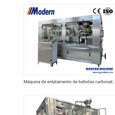
Máquina de enlatamento de bebidas car