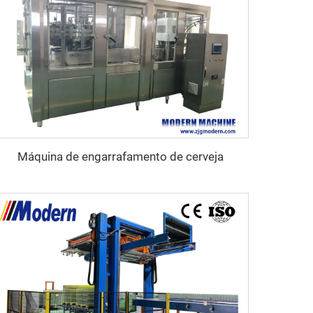
Máquina de engarrafamento de cerveja