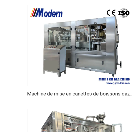
Machine de mise en canettes de boi