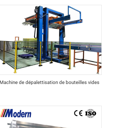
Machine de dépalettisation de bouteilles vides