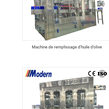
Machine de remplissage d'huile d'olive