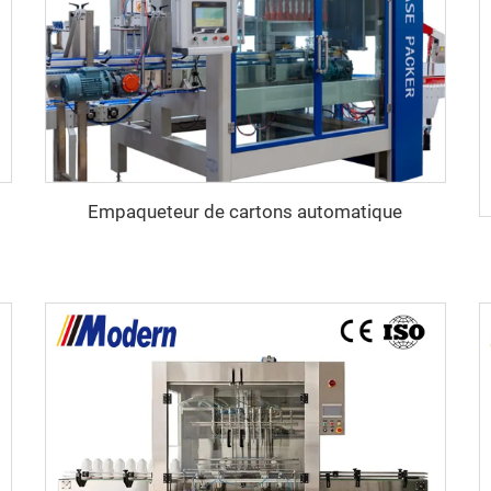
Empaqueteur de cartons automatique