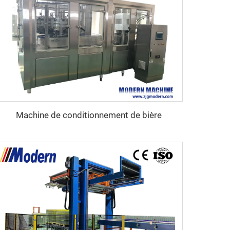
Machine de conditionnement de bière