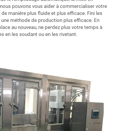
, nous pouvons vous aider à commercialiser votre
de manière plus fluide et plus efficace. Fini les
à une méthode de production plus efficace. En
, place au nouveau, ne perdez plus votre temps à
s en les soudant ou en les rivetant.