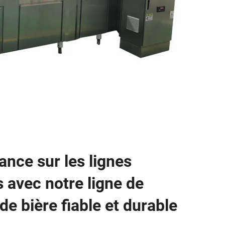
ance sur les lignes
 avec notre ligne de
e bière fiable et durable