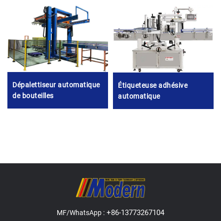
Dépalettiseur automatique
Étiqueteuse adhésive
de bouteilles
automatique
+86-13773267104
MF/WhatsApp :