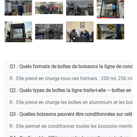
Q1 : Quels formats de boîtes de boissons la ligne de condi
R : Elle prend en charge tous ces formats : 200 ml, 250 ml,
Q2 : Quels types de boîtes la ligne traite-t-elle — boîtes en 
R : Elle prend en charge les boîtes en aluminium et les boît
Q3 : Quelles boissons peuvent être conditionnées sur cette l
R : Elle permet de conditionner toutes les boissons mentionn