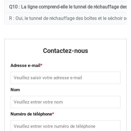
Q10 : La ligne comprend-elle le tunnel de réchauffage des bo
R : Oui, le tunnel de réchauffage des boîtes et le séchoir 
Contactez-nous
Adresse e-mail
*
Nom
Numéro de téléphone
*