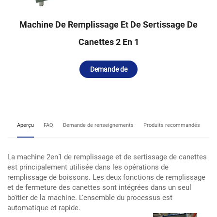
Machine De Remplissage Et De Sertissage De
Canettes 2 En 1
Demande de
renseignements
Aperçu
FAQ
Demande de renseignements
Produits recommandés
La machine 2en1 de remplissage et de sertissage de canettes
est principalement utilisée dans les opérations de
remplissage de boissons. Les deux fonctions de remplissage
et de fermeture des canettes sont intégrées dans un seul
boîtier de la machine. L'ensemble du processus est
automatique et rapide.