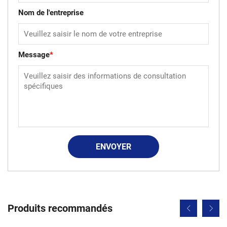
Nom de l'entreprise
Message
*
ENVOYER
Produits recommandés