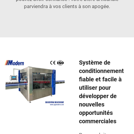
parviendra à vos clients à son apogée.
Système de
conditionnement
fiable et facile à
utiliser pour
développer de
nouvelles
opportunités
commerciales