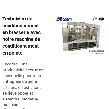
Technicien de
conditionnement
en brasserie avec
notre machine de
conditionnement
en pointe
Encadré : Une
productivité accrue est
essentielle pour toute
entreprise de bière
artisanale souhaitant
se développer et
s’étendre. Moderne
machine