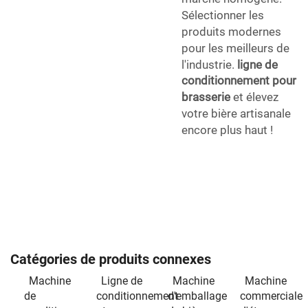
Sélectionner les
produits modernes
pour les meilleurs de
l'industrie.
ligne de
conditionnement pour
brasserie
et élevez
votre bière artisanale
encore plus haut !
Catégories de produits connexes
Machine
Ligne de
Machine
Machine
de
conditionnement
d'emballage
commerciale