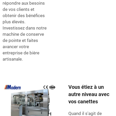
répondre aux besoins
de vos clients et
obtenir des bénéfices
plus élevés.
Investissez dans notre
machine de conserve
de pointe et faites
avancer votre
entreprise de bière
artisanale.
Vous étiez à un
autre niveau avec
vos canettes
Quand il s'agit de