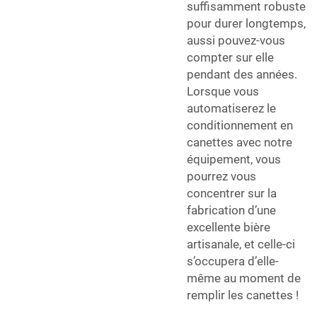
suffisamment robuste
pour durer longtemps,
aussi pouvez-vous
compter sur elle
pendant des années.
Lorsque vous
automatiserez le
conditionnement en
canettes avec notre
équipement, vous
pourrez vous
concentrer sur la
fabrication d’une
excellente bière
artisanale, et celle-ci
s’occupera d’elle-
même au moment de
remplir les canettes !