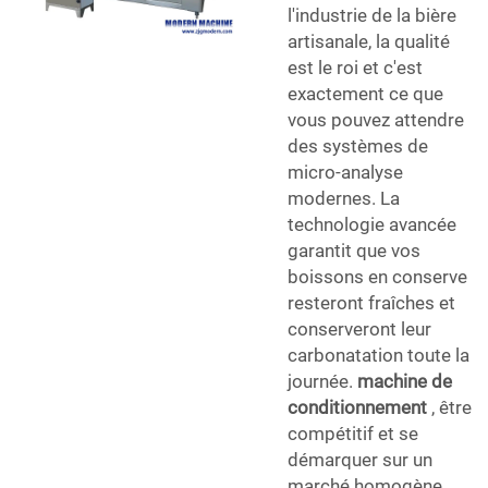
l'industrie de la bière
artisanale, la qualité
est le roi et c'est
exactement ce que
vous pouvez attendre
des systèmes de
micro-analyse
modernes. La
technologie avancée
garantit que vos
boissons en conserve
resteront fraîches et
conserveront leur
carbonatation toute la
journée.
machine de
conditionnement
, être
compétitif et se
démarquer sur un
marché homogène.