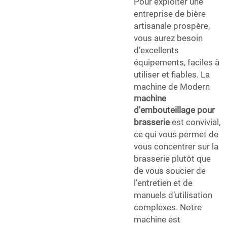
Pour exploiter une
entreprise de bière
artisanale prospère,
vous aurez besoin
d’excellents
équipements, faciles à
utiliser et fiables. La
machine de Modern
machine
d'embouteillage pour
brasserie
est convivial,
ce qui vous permet de
vous concentrer sur la
brasserie plutôt que
de vous soucier de
l’entretien et de
manuels d’utilisation
complexes. Notre
machine est