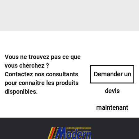
Vous ne trouvez pas ce que
vous cherchez ?
Contactez nos consultants
Demander un
pour connaître les produits
devis
disponibles.
maintenant