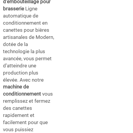
d'embouteillage pour
brasserie
Ligne
automatique de
conditionnement en
canettes pour bières
artisanales de Modern,
dotée de la
technologie la plus
avancée, vous permet
d’atteindre une
production plus
élevée. Avec notre
machine de
conditionnement
vous
remplissez et fermez
des canettes
rapidement et
facilement pour que
vous puissiez