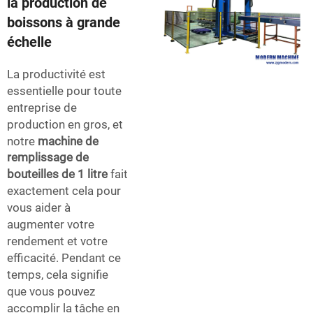
la production de
boissons à grande
échelle
La productivité est
essentielle pour toute
entreprise de
production en gros, et
notre
machine de
remplissage de
bouteilles de 1 litre
fait
exactement cela pour
vous aider à
augmenter votre
rendement et votre
efficacité. Pendant ce
temps, cela signifie
que vous pouvez
accomplir la tâche en