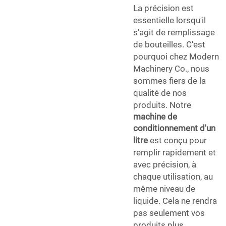
La précision est
essentielle lorsqu'il
s'agit de remplissage
de bouteilles. C'est
pourquoi chez Modern
Machinery Co., nous
sommes fiers de la
qualité de nos
produits. Notre
machine de
conditionnement d'un
litre
est conçu pour
remplir rapidement et
avec précision, à
chaque utilisation, au
même niveau de
liquide. Cela ne rendra
pas seulement vos
produits plus