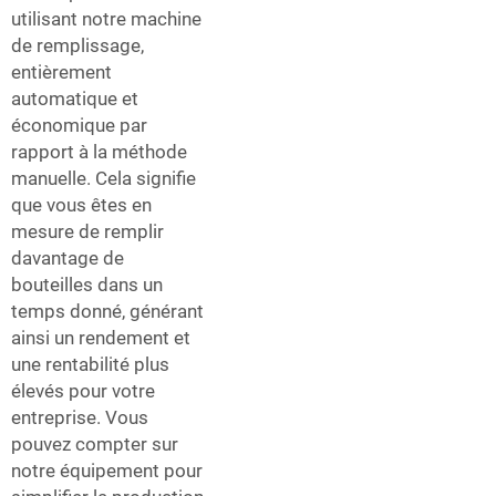
utilisant notre machine
de remplissage,
entièrement
automatique et
économique par
rapport à la méthode
manuelle. Cela signifie
que vous êtes en
mesure de remplir
davantage de
bouteilles dans un
temps donné, générant
ainsi un rendement et
une rentabilité plus
élevés pour votre
entreprise. Vous
pouvez compter sur
notre équipement pour