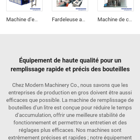
Machine d'emballage enveloppante pour carton
Fardeleuse automatique sous film rétractable
Machine de carbonatation de boissons
Équipement de haute qualité pour un
remplissage rapide et précis des bouteilles
Chez Modern Machinery Co., nous savons que les
entreprises de production en gros doivent être aussi
efficaces que possible. La machine de remplissage de
bouteilles d'un litre est conçue pour réduire le temps
d'accumulation, offrir une meilleure stabilité de
fonctionnement et permettre un entretien et des
réglages plus efficaces. Nos machines sont
extrêmement précises et rapides ; notre équipement