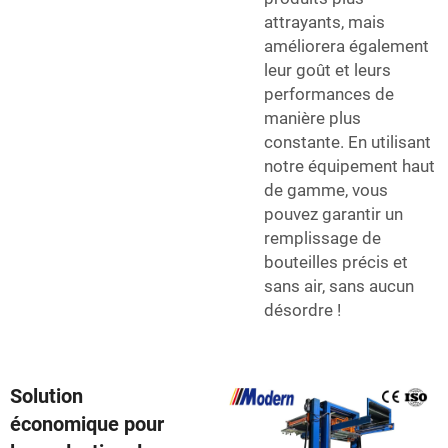
attrayants, mais
améliorera également
leur goût et leurs
performances de
manière plus
constante. En utilisant
notre équipement haut
de gamme, vous
pouvez garantir un
remplissage de
bouteilles précis et
sans air, sans aucun
désordre !
Solution
économique pour