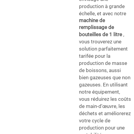
production à grande
échelle, et avec notre
machine de
remplissage de
bouteilles de 1 litre
,
vous trouverez une
solution parfaitement
tarifée pour la
production de masse
de boissons, aussi
bien gazeuses que non
gazeuses. En utilisant
notre équipement,
vous réduirez les coûts
de main-d'œuvre, les
déchets et améliorerez
votre cycle de
production pour une