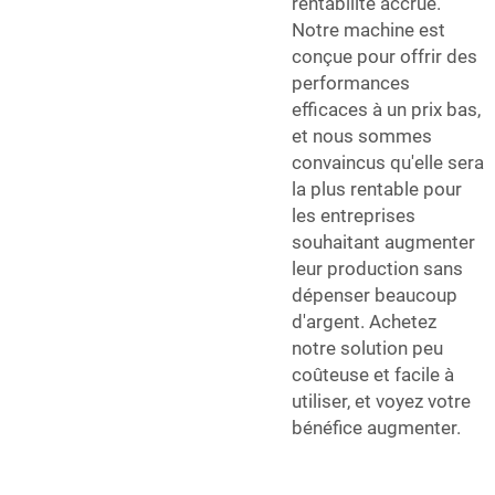
rentabilité accrue.
Notre machine est
conçue pour offrir des
performances
efficaces à un prix bas,
et nous sommes
convaincus qu'elle sera
la plus rentable pour
les entreprises
souhaitant augmenter
leur production sans
dépenser beaucoup
d'argent. Achetez
notre solution peu
coûteuse et facile à
utiliser, et voyez votre
bénéfice augmenter.