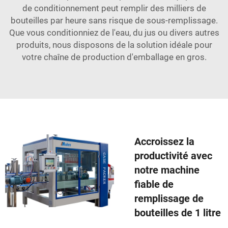
de conditionnement peut remplir des milliers de
bouteilles par heure sans risque de sous-remplissage.
Que vous conditionniez de l'eau, du jus ou divers autres
produits, nous disposons de la solution idéale pour
votre chaîne de production d'emballage en gros.
Accroissez la
productivité avec
notre machine
fiable de
remplissage de
bouteilles de 1 litre