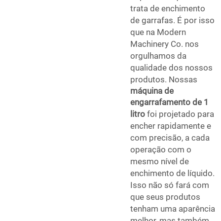
trata de enchimento
de garrafas. É por isso
que na Modern
Machinery Co. nos
orgulhamos da
qualidade dos nossos
produtos. Nossas
máquina de
engarrafamento de 1
litro
foi projetado para
encher rapidamente e
com precisão, a cada
operação com o
mesmo nível de
enchimento de líquido.
Isso não só fará com
que seus produtos
tenham uma aparência
melhor, mas também