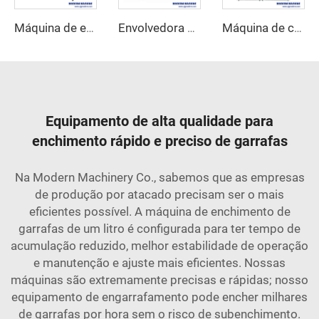
Máquina de embalagem envolvente de caixa de papelão
Envolvedora automática de filme retrátil
Máquina de carbonatação de bebidas
Equipamento de alta qualidade para
enchimento rápido e preciso de garrafas
Na Modern Machinery Co., sabemos que as empresas
de produção por atacado precisam ser o mais
eficientes possível. A máquina de enchimento de
garrafas de um litro é configurada para ter tempo de
acumulação reduzido, melhor estabilidade de operação
e manutenção e ajuste mais eficientes. Nossas
máquinas são extremamente precisas e rápidas; nosso
equipamento de engarrafamento pode encher milhares
de garrafas por hora sem o risco de subenchimento.