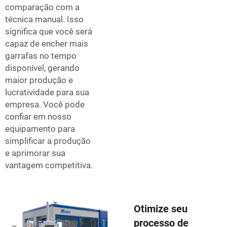
comparação com a
técnica manual. Isso
significa que você será
capaz de encher mais
garrafas no tempo
disponível, gerando
maior produção e
lucratividade para sua
empresa. Você pode
confiar em nosso
equipamento para
simplificar a produção
e aprimorar sua
vantagem competitiva.
Otimize seu
processo de