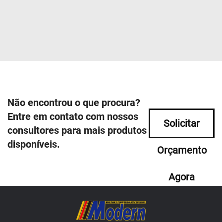
Não encontrou o que procura?
Entre em contato com nossos
Solicitar
consultores para mais produtos
disponíveis.
Orçamento
Agora