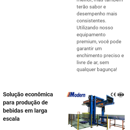
terão sabor e
desempenho mais
consistentes.
Utilizando nosso
equipamento
premium, você pode
garantir um
enchimento preciso e
livre de ar, sem
qualquer bagunça!
Solução econômica
para produção de
bebidas em larga
escala