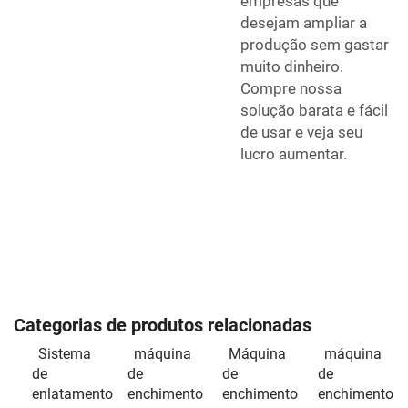
empresas que
desejam ampliar a
produção sem gastar
muito dinheiro.
Compre nossa
solução barata e fácil
de usar e veja seu
lucro aumentar.
Categorias de produtos relacionadas
Sistema
máquina
Máquina
máquina
de
de
de
de
enlatamento
enchimento
enchimento
enchimento