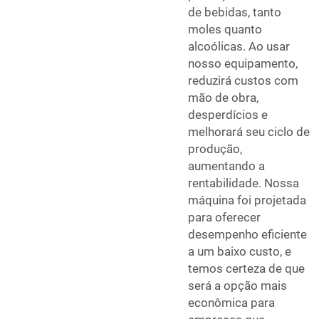
de bebidas, tanto
moles quanto
alcoólicas. Ao usar
nosso equipamento,
reduzirá custos com
mão de obra,
desperdícios e
melhorará seu ciclo de
produção,
aumentando a
rentabilidade. Nossa
máquina foi projetada
para oferecer
desempenho eficiente
a um baixo custo, e
temos certeza de que
será a opção mais
econômica para