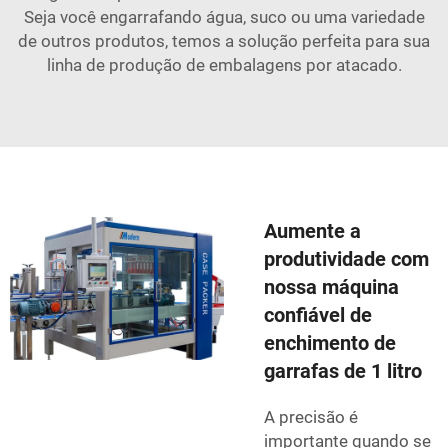
Seja você engarrafando água, suco ou uma variedade
de outros produtos, temos a solução perfeita para sua
linha de produção de embalagens por atacado.
Aumente a
produtividade com
nossa máquina
confiável de
enchimento de
garrafas de 1 litro
A precisão é
importante quando se