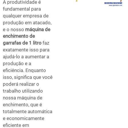
A produtividade é
fundamental para
qualquer empresa de
produção em atacado,
e o nosso
máquina de
enchimento de
garrafas de 1 litro
faz
exatamente isso para
ajudá-lo a aumentar a
produção e a
eficiência. Enquanto
isso, significa que você
poderá realizar o
trabalho utilizando
nossa máquina de
enchimento, que é
totalmente automática
e economicamente
eficiente em