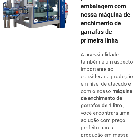
embalagem com
nossa máquina de
enchimento de
garrafas de
primeira linha
A acessibilidade
também é um aspecto
importante ao
considerar a produção
em nível de atacado e
com o nosso
máquina
de enchimento de
garrafas de 1 litro
,
você encontrará uma
solução com preço
perfeito para a
produção em massa