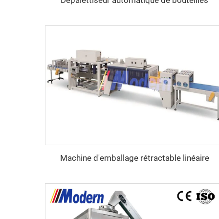
Machine d'emballage rétractable linéaire