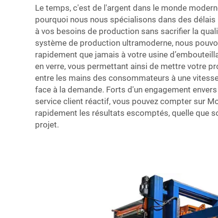
Le temps, c'est de l'argent dans le monde moderne
pourquoi nous nous spécialisons dans des délais 
à vos besoins de production sans sacrifier la quali
système de production ultramoderne, nous pouvon
rapidement que jamais à votre usine d’embouteilla
en verre, vous permettant ainsi de mettre votre pr
entre les mains des consommateurs à une vitesse 
face à la demande. Forts d'un engagement envers 
service client réactif, vous pouvez compter sur M
rapidement les résultats escomptés, quelle que soit
projet.