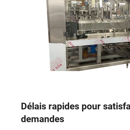
Délais rapides pour satisf
demandes