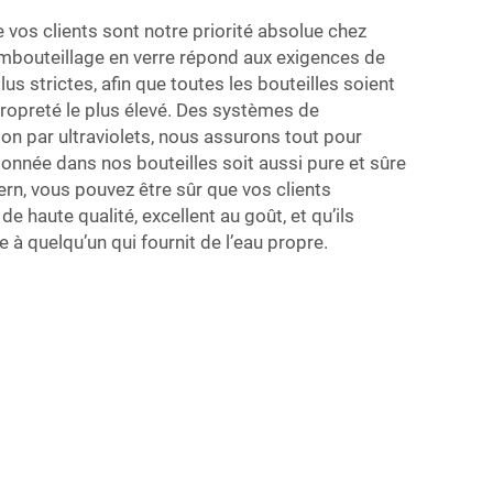
e vos clients sont notre priorité absolue chez
mbouteillage en verre répond aux exigences de
lus strictes, afin que toutes les bouteilles soient
ropreté le plus élevé. Des systèmes de
ation par ultraviolets, nous assurons tout pour
tionnée dans nos bouteilles soit aussi pure et sûre
rn, vous pouvez être sûr que vos clients
 haute qualité, excellent au goût, et qu’ils
 quelqu’un qui fournit de l’eau propre.