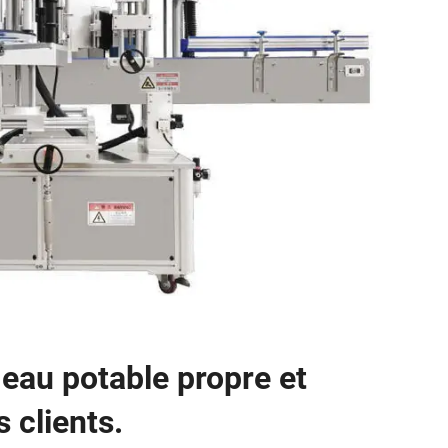
 eau potable propre et
 clients.