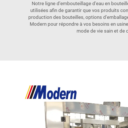
Notre ligne d'embouteillage d'eau en bouteill
utilisées afin de garantir que vos produits c
production des bouteilles, options d'emballag
Modern pour répondre à vos besoins en usines
mode de vie sain et de