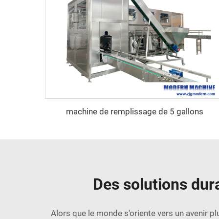
machine de remplissage de 5 gallons
Des solutions dur
Alors que le monde s'oriente vers un avenir p