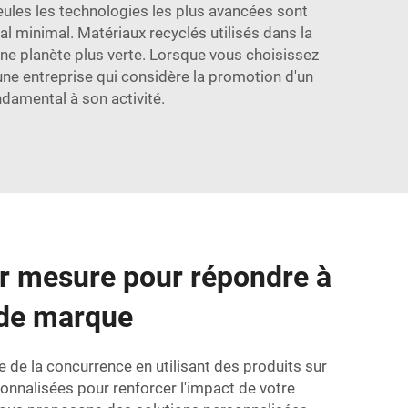
seules les technologies les plus avancées sont
l minimal. Matériaux recyclés utilisés dans la
ne planète plus verte. Lorsque vous choisissez
ne entreprise qui considère la promotion d'un
amental à son activité.
ur mesure pour répondre à
 de marque
de la concurrence en utilisant des produits sur
nnalisées pour renforcer l'impact de votre