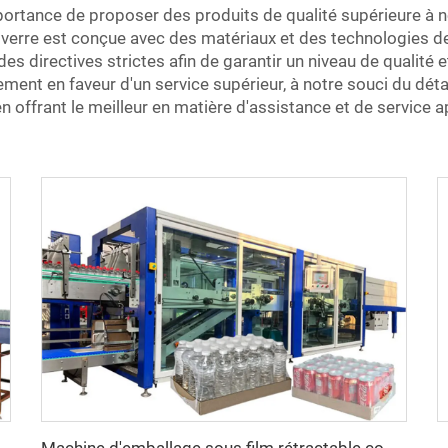
tance de proposer des produits de qualité supérieure à no
verre est conçue avec des matériaux et des technologies de 
es directives strictes afin de garantir un niveau de qualité 
ment en faveur d'un service supérieur, à notre souci du déta
n offrant le meilleur en matière d'assistance et de service a