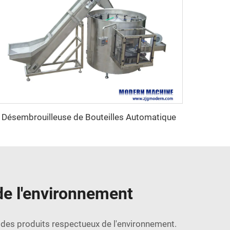
Désembrouilleuse de Bouteilles Automatique
de l'environnement
s des produits respectueux de l'environnement.