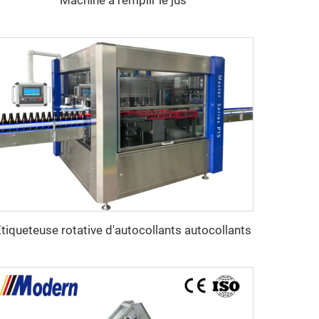
tiqueteuse rotative d'autocollants autocollants