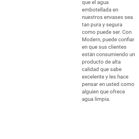
que el agua
embotellada en
nuestros envases sea
tan pura y segura
como puede ser. Con
Modern, puede confiar
en que sus clientes
están consumiendo un
producto de alta
calidad que sabe
excelente y les hace
pensar en usted como
alguien que ofrece
agua limpia.