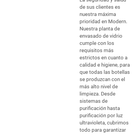
de sus clientes es
nuestra máxima
prioridad en Modern.
Nuestra planta de
envasado de vidrio
cumple con los
requisitos más
estrictos en cuanto a
calidad e higiene, para
que todas las botellas
se produzcan con el
más alto nivel de
limpieza. Desde
sistemas de
purificación hasta
purificación por luz
ultravioleta, cubrimos
todo para garantizar