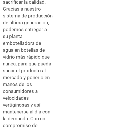
sacrificar la calidad.
Gracias a nuestro
sistema de producción
de última generación,
podemos entregar a
su planta
embotelladora de
agua en botellas de
vidrio más rápido que
nunca, para que pueda
sacar el producto al
mercado y ponerlo en
manos de los
consumidores a
velocidades
vertiginosas y así
mantenerse al día con
la demanda. Con un
compromiso de