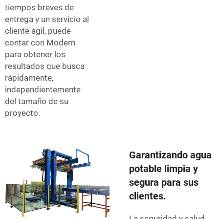
tiempos breves de
entrega y un servicio al
cliente ágil, puede
contar con Modern
para obtener los
resultados que busca
rápidamente,
independientemente
del tamaño de su
proyecto.
Garantizando agua
potable limpia y
segura para sus
clientes.
La seguridad y salud