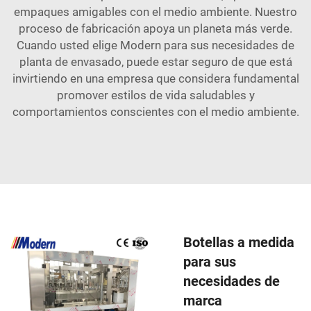
empaques amigables con el medio ambiente. Nuestro
proceso de fabricación apoya un planeta más verde.
Cuando usted elige Modern para sus necesidades de
planta de envasado, puede estar seguro de que está
invirtiendo en una empresa que considera fundamental
promover estilos de vida saludables y
comportamientos conscientes con el medio ambiente.
Botellas a medida
para sus
necesidades de
marca