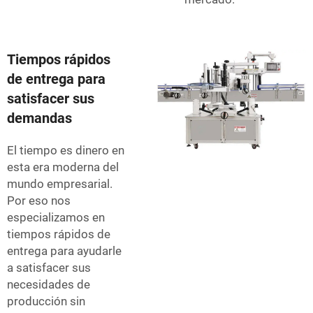
Tiempos rápidos
de entrega para
satisfacer sus
demandas
El tiempo es dinero en
esta era moderna del
mundo empresarial.
Por eso nos
especializamos en
tiempos rápidos de
entrega para ayudarle
a satisfacer sus
necesidades de
producción sin