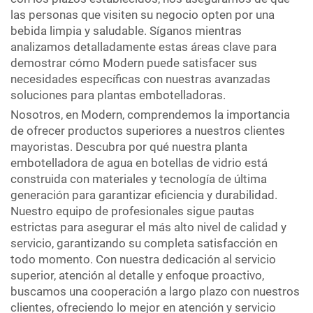
las personas que visiten su negocio opten por una
bebida limpia y saludable. Síganos mientras
analizamos detalladamente estas áreas clave para
demostrar cómo Modern puede satisfacer sus
necesidades específicas con nuestras avanzadas
soluciones para plantas embotelladoras.
Nosotros, en Modern, comprendemos la importancia
de ofrecer productos superiores a nuestros clientes
mayoristas. Descubra por qué nuestra planta
embotelladora de agua en botellas de vidrio está
construida con materiales y tecnología de última
generación para garantizar eficiencia y durabilidad.
Nuestro equipo de profesionales sigue pautas
estrictas para asegurar el más alto nivel de calidad y
servicio, garantizando su completa satisfacción en
todo momento. Con nuestra dedicación al servicio
superior, atención al detalle y enfoque proactivo,
buscamos una cooperación a largo plazo con nuestros
clientes, ofreciendo lo mejor en atención y servicio