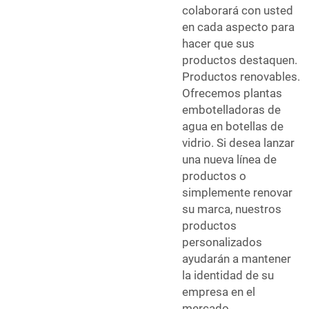
colaborará con usted
en cada aspecto para
hacer que sus
productos destaquen.
Productos renovables.
Ofrecemos plantas
embotelladoras de
agua en botellas de
vidrio. Si desea lanzar
una nueva línea de
productos o
simplemente renovar
su marca, nuestros
productos
personalizados
ayudarán a mantener
la identidad de su
empresa en el
mercado.