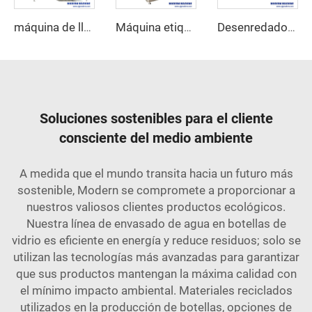
máquina de llenado de 5 galones
Máquina etiquetadora autoadhesiva rotativa de alta velocidad
Desenredador de Botellas Automático
Soluciones sostenibles para el cliente
consciente del medio ambiente
A medida que el mundo transita hacia un futuro más
sostenible, Modern se compromete a proporcionar a
nuestros valiosos clientes productos ecológicos.
Nuestra línea de envasado de agua en botellas de
vidrio es eficiente en energía y reduce residuos; solo se
utilizan las tecnologías más avanzadas para garantizar
que sus productos mantengan la máxima calidad con
el mínimo impacto ambiental. Materiales reciclados
utilizados en la producción de botellas, opciones de