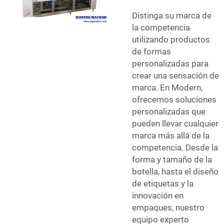
Distinga su marca de
la competencia
utilizando productos
de formas
personalizadas para
crear una sensación de
marca. En Modern,
ofrecemos soluciones
personalizadas que
pueden llevar cualquier
marca más allá de la
competencia. Desde la
forma y tamaño de la
botella, hasta el diseño
de etiquetas y la
innovación en
empaques, nuestro
equipo experto