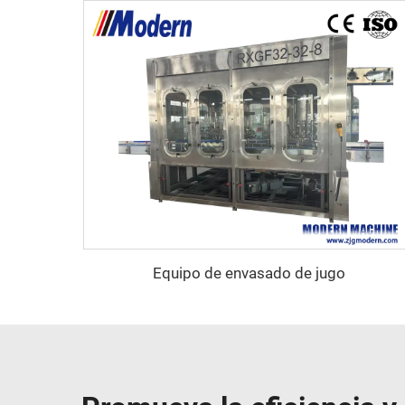
Equipo de envasado de jugo