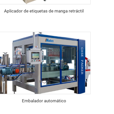
Aplicador de etiquetas de manga retráctil
Embalador automático