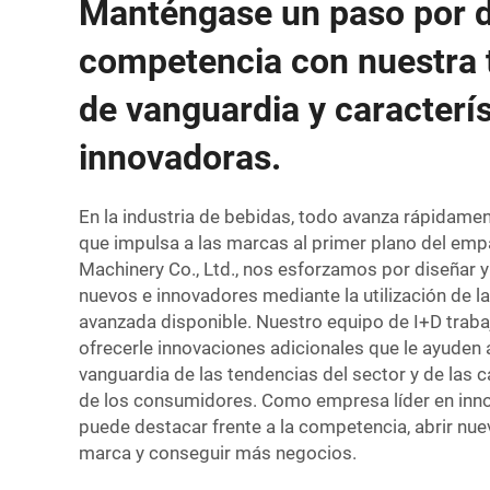
Manténgase un paso por d
competencia con nuestra 
de vanguardia y caracterís
innovadoras.
En la industria de bebidas, todo avanza rápidament
que impulsa a las marcas al primer plano del em
Machinery Co., Ltd., nos esforzamos por diseñar y
nuevos e innovadores mediante la utilización de l
avanzada disponible. Nuestro equipo de I+D trab
ofrecerle innovaciones adicionales que le ayuden 
vanguardia de las tendencias del sector y de las
de los consumidores. Como empresa líder en inno
puede destacar frente a la competencia, abrir nue
marca y conseguir más negocios.