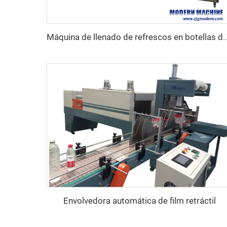
Máquina de llenado de refrescos en bot
Envolvedora automática de film retráctil