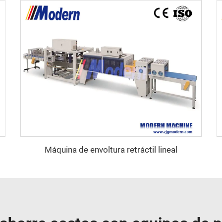
Máquina de envoltura retráctil lineal