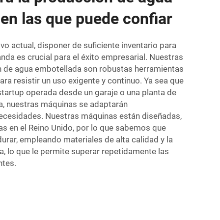
en las que puede confiar
o actual, disponer de suficiente inventario para
nda es crucial para el éxito empresarial. Nuestras
 de agua embotellada son robustas herramientas
ara resistir un uso exigente y continuo. Ya sea que
tartup operada desde un garaje o una planta de
a, nuestras máquinas se adaptarán
ecesidades. Nuestras máquinas están diseñadas,
s en el Reino Unido, por lo que sabemos que
urar, empleando materiales de alta calidad y la
, lo que le permite superar repetidamente las
ntes.