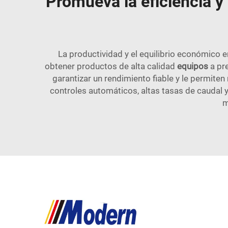
Promueva la eficiencia y
La productividad y el equilibrio económico 
obtener productos de alta calidad
equipos
a pr
garantizar un rendimiento fiable y le permiten
controles automáticos, altas tasas de caudal y
m