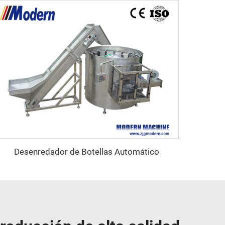
Desenredador de Botellas Automático