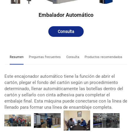
Embalador Automático
Consulta
Resumen
Preguntas frecuentes
Consulta
Productos recomendados
Este encajonador automático tiene la función de abrir el
cartón, plegar el fondo del cartón según un procedimiento
determinado, llenar automáticamente las botellas dentro del
cartón y sellarlo con cinta adhesiva para completar el
embalaje final. Esta máquina puede conectarse con la línea de
llenado para formar una línea de ensamblaje completa.