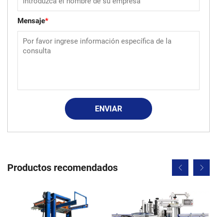
Mensaje
*
ENVIAR
Productos recomendados