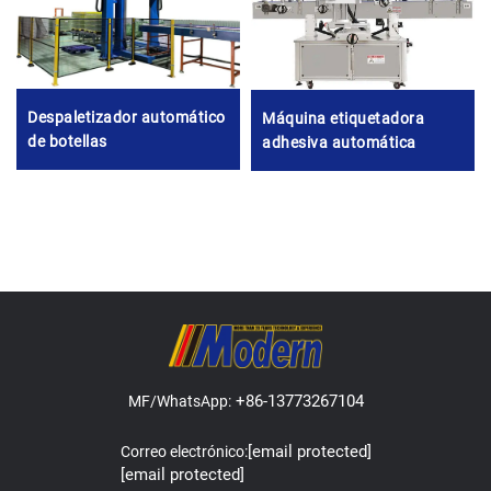
Despaletizador automático
Máquina etiquetadora
de botellas
adhesiva automática
+86-13773267104
MF/WhatsApp:
[email protected]
Correo electrónico:
[email protected]