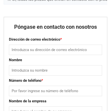
Póngase en contacto con nosotros
Dirección de correo electrónico
*
Nombre
Número de teléfono
*
Nombre de la empresa