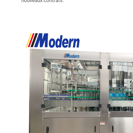
nouveaux contrats.