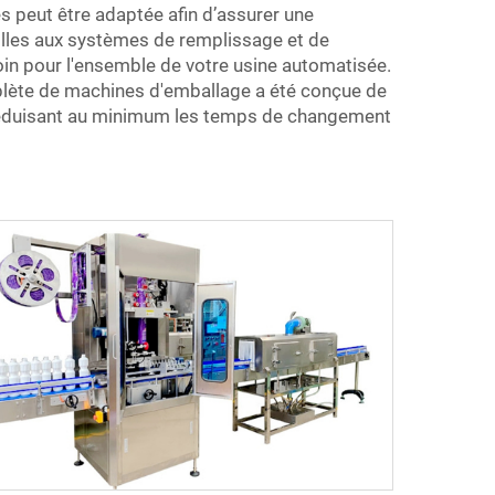
peut être adaptée afin d’assurer une
illes aux systèmes de remplissage et de
in pour l'ensemble de votre usine automatisée.
mplète de machines d'emballage a été conçue de
en réduisant au minimum les temps de changement