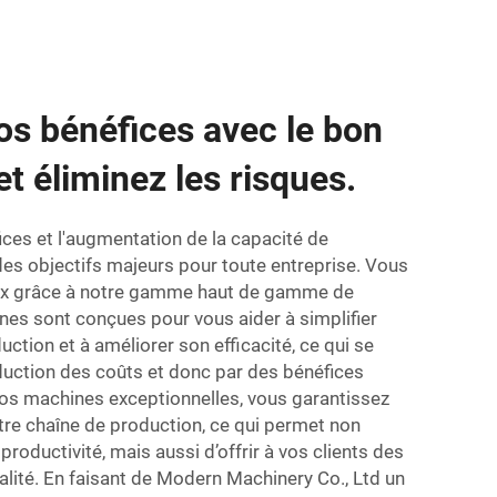
s bénéfices avec le bon
t éliminez les risques.
ices et l'augmentation de la capacité de
es objectifs majeurs pour toute entreprise. Vous
eux grâce à notre gamme haut de gamme de
nes sont conçues pour vous aider à simplifier
ction et à améliorer son efficacité, ce qui se
réduction des coûts et donc par des bénéfices
nos machines exceptionnelles, vous garantissez
votre chaîne de production, ce qui permet non
productivité, mais aussi d’offrir à vos clients des
alité. En faisant de Modern Machinery Co., Ltd un