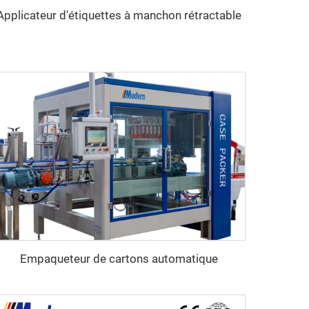
Applicateur d'étiquettes à manchon rétractable
Empaqueteur de cartons automatique