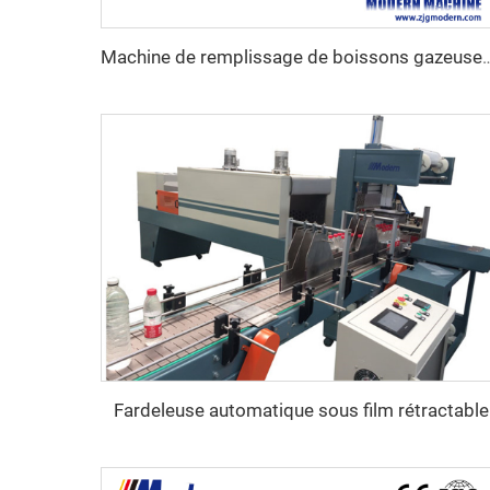
Machine de remplissage de boissons gazeuses
Fardeleuse automatique sous film rétractable