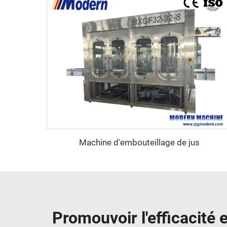
Machine d'embouteillage de jus
Promouvoir l'efficacité