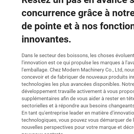
concurrence grâce à notre
de pointe et à nos fonctio
innovantes.
Dans le secteur des boissons, les choses évoluen
l'innovation est ce qui propulse les marques à l'a
l'emballage. Chez Modern Machinery Co., Ltd, nou
concevoir et de fabriquer de nouveaux produits inn
technologies les plus avancées disponibles. Notr
développement travaille activement à vous propo
supplémentaires afin de vous aider à rester en tê
sectorielles et à répondre aux besoins changean
En tant qu'entreprise leader en matière d'innovati
technologiques, vous pouvez vous démarquer de la
nouvelles perspectives pour votre marque et déc