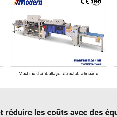
Machine d'emballage rétractable linéaire
 et réduire les coûts avec des é