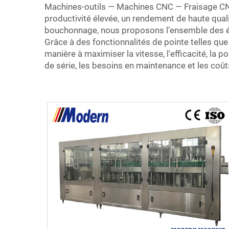
Machines-outils — Machines CNC — Fraisage CN
productivité élevée, un rendement de haute qua
bouchonnage, nous proposons l’ensemble des 
Grâce à des fonctionnalités de pointe telles q
manière à maximiser la vitesse, l'efficacité, l
de série, les besoins en maintenance et les coût