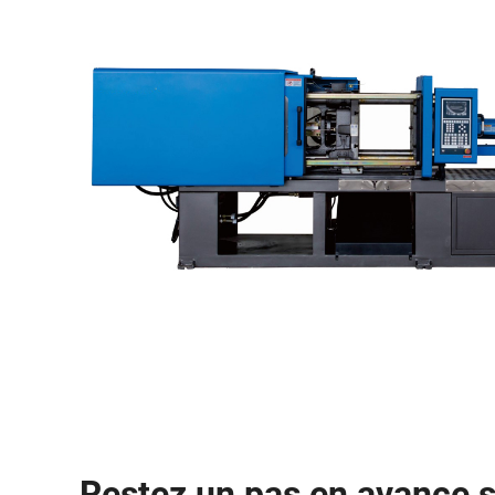
Restez un pas en avance s