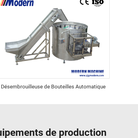
Désembrouilleuse de Bouteilles Automatique
quipements de production