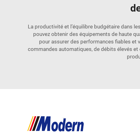
de
La productivité et l’équilibre budgétaire dans l
pouvez obtenir des équipements de haute qu
pour assurer des performances fiables et vo
commandes automatiques, de débits élevés et d
produ