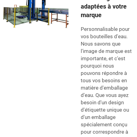
adaptées à votre
marque
Personnalisable pour
vos bouteilles d'eau.
Nous savons que
l'image de marque est
importante, et c'est
pourquoi nous
pouvons répondre à
tous vos besoins en
matière d'emballage
d'eau. Que vous ayez
besoin d'un design
d'étiquette unique ou
d'un emballage
spécialement conçu
pour correspondre à