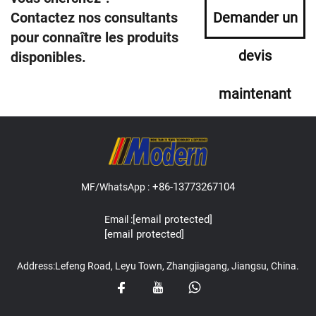
Contactez nos consultants
Demander un
pour connaître les produits
devis
disponibles.
maintenant
+86-13773267104
MF/WhatsApp :
[email protected]
Email :
[email protected]
Address:Lefeng Road, Leyu Town, Zhangjiagang, Jiangsu, China.