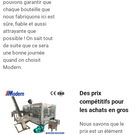
pouvons garantir que
chaque bouteille que
nous fabriquons ici est
sûre, fiable et aussi
attrayante que
possible ! On sait tout
de suite que ce sera
une bonne journée
quand on choisit
Modern.
Des prix
compétitifs pour
les achats en gros
Nous savons que le
prix est un élément