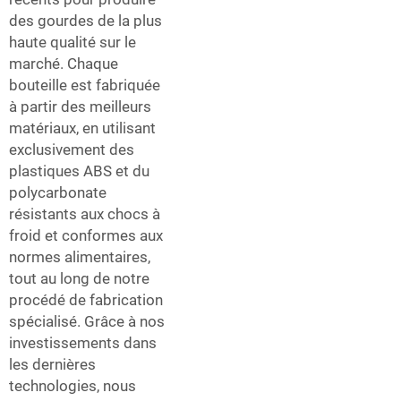
des gourdes de la plus
haute qualité sur le
marché. Chaque
bouteille est fabriquée
à partir des meilleurs
matériaux, en utilisant
exclusivement des
plastiques ABS et du
polycarbonate
résistants aux chocs à
froid et conformes aux
normes alimentaires,
tout au long de notre
procédé de fabrication
spécialisé. Grâce à nos
investissements dans
les dernières
technologies, nous