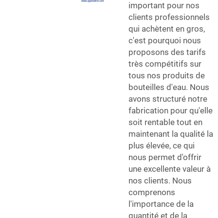
important pour nos
clients professionnels
qui achètent en gros,
c'est pourquoi nous
proposons des tarifs
très compétitifs sur
tous nos produits de
bouteilles d'eau. Nous
avons structuré notre
fabrication pour qu'elle
soit rentable tout en
maintenant la qualité la
plus élevée, ce qui
nous permet d'offrir
une excellente valeur à
nos clients. Nous
comprenons
l'importance de la
quantité et de la