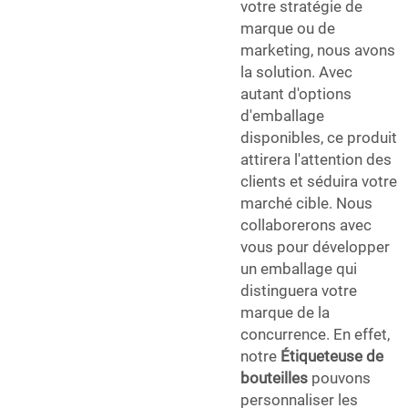
votre stratégie de
marque ou de
marketing, nous avons
la solution. Avec
autant d'options
d'emballage
disponibles, ce produit
attirera l'attention des
clients et séduira votre
marché cible. Nous
collaborerons avec
vous pour développer
un emballage qui
distinguera votre
marque de la
concurrence. En effet,
notre
Étiqueteuse de
bouteilles
pouvons
personnaliser les