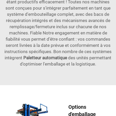
étant productifs efficacement ! Toutes nos machines
sont conçues pour s'intégrer parfaitement en tant que
système d'embouteillage complet, avec des bacs de
récupération intégrés et des mécanismes avancés de
remplissage/fermeture inclus sur chacune de nos
machines. Fiable Notre engagement en matière de
fiabilité vous permet d'être confiant : vos commandes
seront livrées à la date prévue et conformément à vos
instructions spécifiques. Bon nombre de ces systèmes
intègrent
Paletteur automatique
des unités permettant
d'optimiser l'emballage et la logistique.
Options
d'emballage