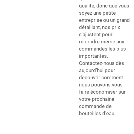
qualité, donc que vous
soyez une petite
entreprise ou un grand
détaillant, nos prix
s'ajustent pour
répondre même aux
commandes les plus
importantes.
Contactez-nous dès
aujourd'hui pour
découvrir comment
nous pouvons vous
faire économiser sur
votre prochaine
commande de
bouteilles d'eau.