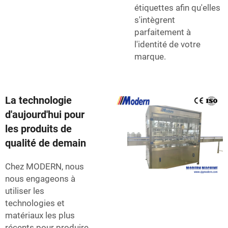
étiquettes afin qu'elles
s'intègrent
parfaitement à
l'identité de votre
marque.
La technologie
d'aujourd'hui pour
les produits de
qualité de demain
Chez MODERN, nous
nous engageons à
utiliser les
technologies et
matériaux les plus
récents pour produire