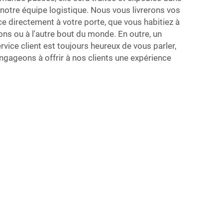
r notre équipe logistique. Nous vous livrerons vos
ce directement à votre porte, que vous habitiez à
ns ou à l'autre bout du monde. En outre, un
rvice client est toujours heureux de vous parler,
engageons à offrir à nos clients une expérience