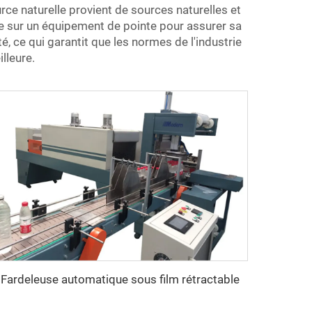
rce naturelle provient de sources naturelles et
lle sur un équipement de pointe pour assurer sa
é, ce qui garantit que les normes de l'industrie
lleure.
Fardeleuse automatique sous film rétractable