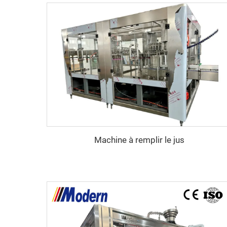
Machine à remplir le jus