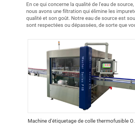
En ce qui concerne la qualité de l'eau de source
nous avons une filtration qui élimine les impure
qualité et son goût. Notre eau de source est soum
sont respectées ou dépassées, de sorte que vous
Machine d'étiquetage 