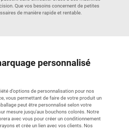
ision. Que vos besoins concernent de petites
saires de manière rapide et rentable.
marquage personnalisé
été d'options de personnalisation pour nos
ce, vous permettant de faire de votre produit un
emballage peut être personnalisé selon votre
sur mesure jusqu'aux bouchons colorés. Notre
orera avec vous pour créer un conditionnement
rayons et crée un lien avec vos clients. Nos