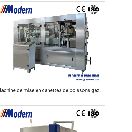
Machine de mise en canettes de boissons gazeuses