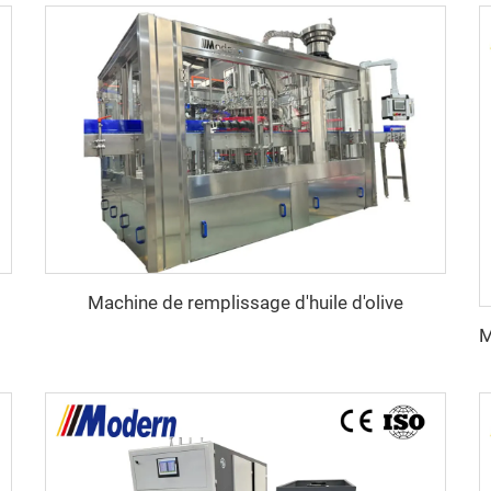
Machine de remplissage d'huile d'olive