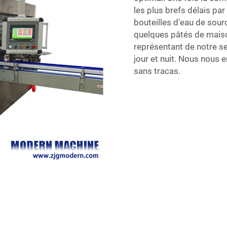
les plus brefs délais pa
bouteilles d'eau de sour
quelques pâtés de maiso
représentant de notre se
jour et nuit. Nous nous 
sans tracas.