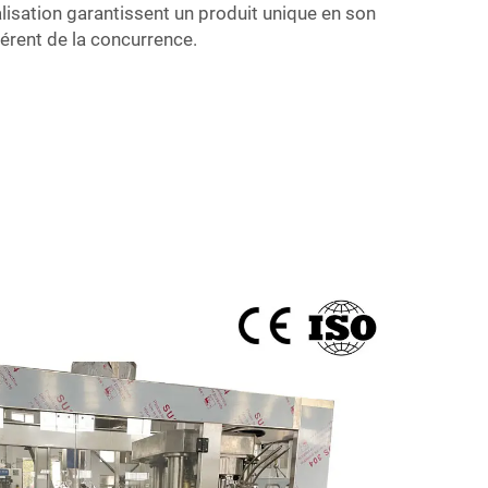
lisation garantissent un produit unique en son
férent de la concurrence.