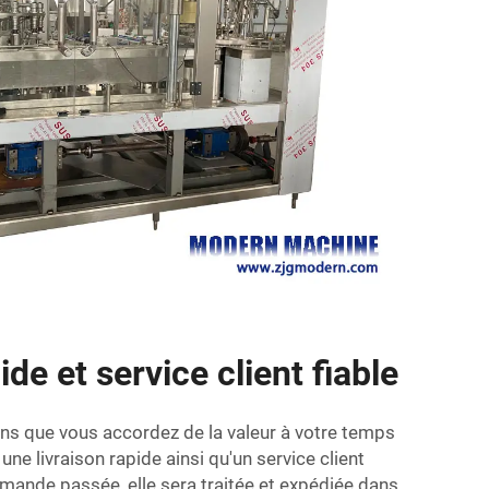
ide et service client fiable
s que vous accordez de la valeur à votre temps
une livraison rapide ainsi qu'un service client
mande passée, elle sera traitée et expédiée dans