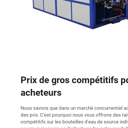
Prix de gros compétitifs p
acheteurs
Nous savons que dans un marché concurrentiel act
des prix. C'est pourquoi nous vous offrons des tar
compétitifs sur les bouteilles d'eau de source ind