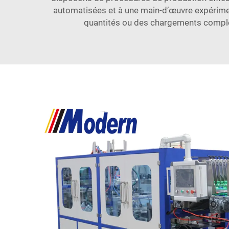
automatisées et à une main-d’œuvre expérime
quantités ou des chargements complet