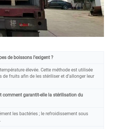
pes de boissons l’exigent ?
température élevée. Cette méthode est utilisée
e fruits afin de les stériliser et d’allonger leur
 comment garantit-elle la stérilisation du
ment les bactéries ; le refroidissement sous
.