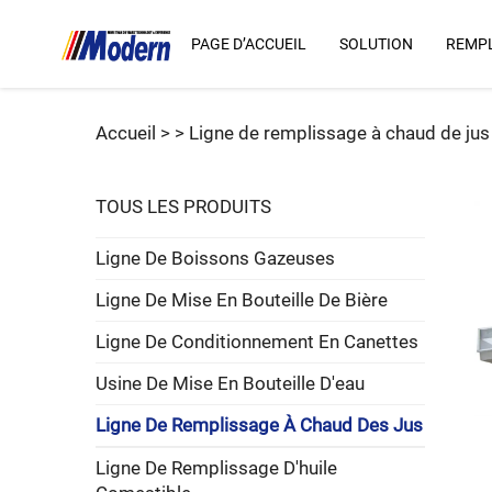
PAGE D’ACCUEIL
SOLUTION
REMPL
Accueil >
>
Ligne de remplissage à chaud de jus
TOUS LES PRODUITS
Ligne De Boissons Gazeuses
Ligne De Mise En Bouteille De Bière
Ligne De Conditionnement En Canettes
Usine De Mise En Bouteille D'eau
Ligne De Remplissage À Chaud Des Jus
Ligne De Remplissage D'huile