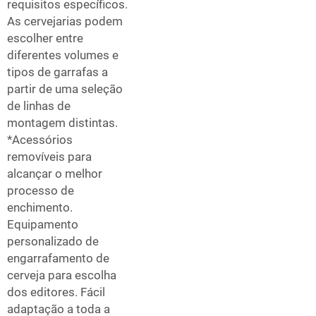
requisitos específicos.
As cervejarias podem
escolher entre
diferentes volumes e
tipos de garrafas a
partir de uma seleção
de linhas de
montagem distintas.
*Acessórios
removíveis para
alcançar o melhor
processo de
enchimento.
Equipamento
personalizado de
engarrafamento de
cerveja para escolha
dos editores. Fácil
adaptação a toda a