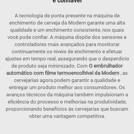
e confiável
A tecnologia de ponta presente na máquina de
enchimento de cerveja da Modern garante uma alta
qualidade e um enchimento consistente, nos quais
você pode confiar. A máquina dispõe dos sensores e
controladores mais avançados para monitorar
continuamente os níveis de enchimento e efetuar
ajustes em tempo real, assegurando que o desperdício
de produto seja minimizado. Com
O embrulhador
automático com filme termoencolhível da Modern
, as
cervejarias agora podem garantir a qualidade e
entregar um produto melhor aos consumidores. Os
avanços técnicos da máquina também impulsionam a
eficiência do processo e melhorias na produtividade,
proporcionando benefícios às cervejarias que buscam
obter uma vantagem competitiva.