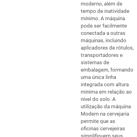
moderno, além de
tempo de inatividade
mínimo. A máquina
pode ser facilmente
conectada a outras
máquinas, incluindo
aplicadores de rótulos,
transportadores e
sistemas de
embalagem, formando
uma única linha
integrada com altura
mínima em relação ao
nível do solo. A
utilização da máquina
Modern na cervejaria
permite que as
oficinas cervejeiras
simplifiquem seus