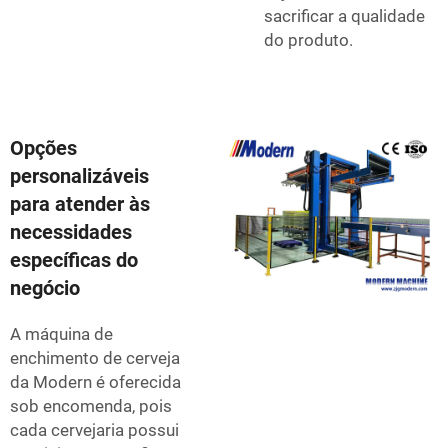
sacrificar a qualidade
do produto.
Opções
personalizáveis
para atender às
necessidades
específicas do
negócio
A máquina de
enchimento de cerveja
da Modern é oferecida
sob encomenda, pois
cada cervejaria possui