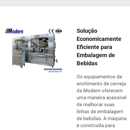
Solução
Economicamente
Eficiente para
Embalagem de
Bebidas
Os equipamentos de
enchimento de cerveja
da Modern oferecem
uma maneira acessível
de melhorar suas
linhas de embalagem
de bebidas. A máquina
é construída para