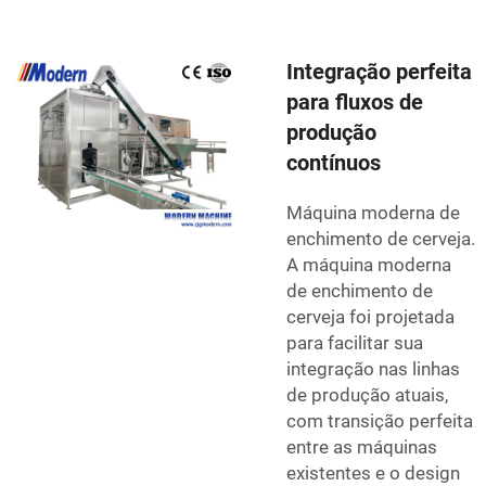
Integração perfeita
para fluxos de
produção
contínuos
Máquina moderna de
enchimento de cerveja.
A máquina moderna
de enchimento de
cerveja foi projetada
para facilitar sua
integração nas linhas
de produção atuais,
com transição perfeita
entre as máquinas
existentes e o design