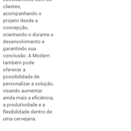
clientes,
acompanhando o
projeto desde a
concepção,
orientando-o durante o
desenvolvimento e
garantindo sua
conclusão. A Modern
também pode
oferecer a
possibilidade de
personalizar a solução,
visando aumentar
ainda mais a eficiência,
a produtividade e a
flexibilidade dentro de
uma cervejaria.