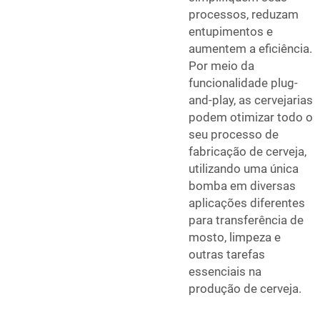
processos, reduzam
entupimentos e
aumentem a eficiência.
Por meio da
funcionalidade plug-
and-play, as cervejarias
podem otimizar todo o
seu processo de
fabricação de cerveja,
utilizando uma única
bomba em diversas
aplicações diferentes
para transferência de
mosto, limpeza e
outras tarefas
essenciais na
produção de cerveja.