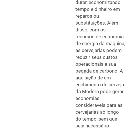
durar, economizando
tempo e dinheiro em
reparos ou
substituições. Além
disso, com os
recursos de economia
de energia da máquina,
as cervejarias podem
reduzir seus custos
operacionais e sua
pegada de carbono. A
aquisição de um
enchimento de cerveja
da Modern pode gerar
economias
consideráveis para as
cervejarias ao longo
do tempo, sem que
seja necessário