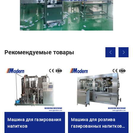
Рекомендуемые товары
Машина для газирования
Машина для розлива
напитков
газированных напитков в
банки