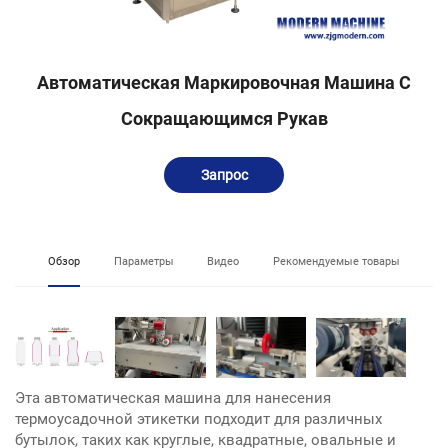
Автоматическая Маркировочная Машина С
Сокращающимся Рукав
Запрос
Обзор
Параметры
Видео
Рекомендуемые товары
Эта автоматическая машина для нанесения
термоусадочной этикетки подходит для различных
бутылок, таких как круглые, квадратные, овальные и