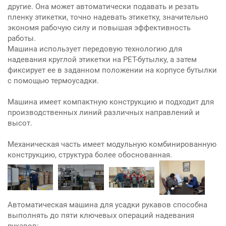
другие. Она может автоматически подавать и резать
пленку этикетки, точно надевать этикетку, значительно
экономя рабочую силу и повышая эффективность
работы.
Машина использует передовую технологию для
надевания круглой этикетки на PET-бутылку, а затем
фиксирует ее в заданном положении на корпусе бутылки
с помощью термоусадки.
Машина имеет компактную конструкцию и подходит для
производственных линий различных направлений и
высот.
Механическая часть имеет модульную комбинированную
конструкцию, структура более обоснованная.
Автоматическая машина для усадки рукавов способна
выполнять до пяти ключевых операций надевания
рукавов: