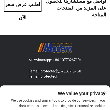
تواصل مع مستشارينا للحصول
اطلب عرض سعر
على المزيد من المنتجات
المتاحة.
الآن
+86-13773267104
MF/WhatsApp:
[email protected]
البريد الإلكتروني:
[email protected]
Address:Lefeng Road, Leyu Town, Zhangjiagang, Jiangsu, China.
We value your privacy
We use cookies and similar tools to provide our services. If you
don't want to accept all cookies, click Personalize cookies.