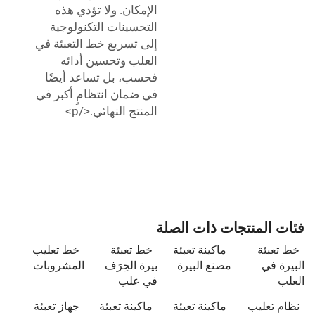
الإمكان. ولا تؤدي هذه
التحسينات التكنولوجية
إلى تسريع خط التعبئة في
العلب وتحسين أدائه
فحسب، بل تساعد أيضًا
في ضمان انتظامٍ أكبر في
المنتج النهائي.</p>
فئات المنتجات ذات الصلة
خط تعبئة
ماكينة تعبئة
خط تعبئة
خط تعليب
البيرة في
مصنع البيرة
بيرة الحِرَف
المشروبات
العلب
في علب
نظام تعليب
ماكينة تعبئة
ماكينة تعبئة
جهاز تعبئة