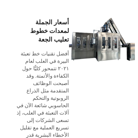
أسعار الجملة
لمعدات خطوط
تعليب الجعة
أفضل تقنيات خط تعبئة
البيرة في العلب لعام
٢٠٢١ تتمحور كليًّا حول
الكفاءة والأتمتة. وقد
أصبحت الوظائف
المتقدمة مثل الذراع
الروبوتية والتحكم
الحاسوبي شائعة الآن في
آلات التعبئة في العلب، إذ
تسعى الشركات إلى
تسريع العملية مع تقليل
الأخطاء البشرية قدر