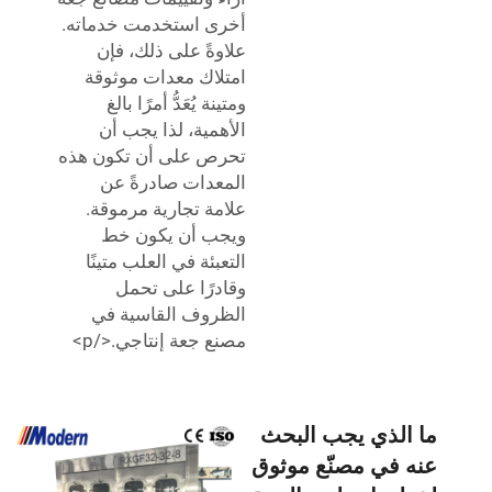
أخرى استخدمت خدماته.
علاوةً على ذلك، فإن
امتلاك معدات موثوقة
ومتينة يُعَدُّ أمرًا بالغ
الأهمية، لذا يجب أن
تحرص على أن تكون هذه
المعدات صادرةً عن
علامة تجارية مرموقة.
ويجب أن يكون خط
التعبئة في العلب متينًا
وقادرًا على تحمل
الظروف القاسية في
مصنع جعة إنتاجي.</p>
ما الذي يجب البحث
عنه في مصنّع موثوق