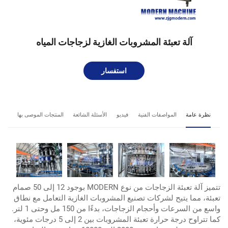
آلة تعبئة المشروبات الغازية لزجاجات المياه
استفسار
نظرة عامة
المواصفات الفنية
فيديو
الأسئلة الشائعة
المنتجات الموصى بها
تتميز آلة تعبئة الزجاجات من نوع MODERN بوجود 12 إلى 50 صمام
تعبئة، مما يتيح لشركات تصنيع المشروبات الغازية التعامل مع نطاق
واسع من السرعات وأحجام الزجاجات، بدءًا من 150 مل وحتى 1 لتر.
كما تتراوح درجة حرارة تعبئة المشروبات بين 2 إلى 5 درجات مئوية،