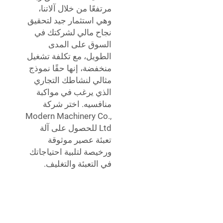
مرتفعًا من خلال آلاتنا،
وهي استثمار جيد لتحقيق
نجاح مالي لشركتك في
السوق على المدى
الطويل، مع تكلفة تشغيل
منخفضة، إنها حقًا نموذج
مثالي لنشاطك التجاري
الذي يرغب في مواكبة
منافسيه. اختر شركة
Modern Machinery Co.,
Ltd للحصول على آلة
تعبئة عصير موثوقة
ورخيصة لتلبية احتياجاتك
في التعبئة والتغليف.