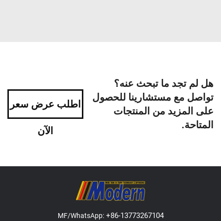
هل لم تجد ما تبحث عنه؟
تواصل مع مستشارينا للحصول
اطلب عرض سعر
على المزيد من المنتجات
المتاحة.
الآن
+86-13773267104
MF/WhatsApp: