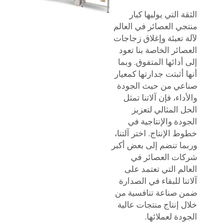
الثقة التي يوليها كبار
منتجي العصائر في العالم
لآلة تعبئة وإغلاق زجاجات
العصائر الخاصة بنا تعود
إلى أدائها المتفوق. وبما
أنها أثبتت جدارتها كمعيار
صناعي من حيث الجودة
والأداء، فإن آلاتنا تمثل
الحل المثالي لتعزيز
الجودة والإنتاجية في
خطوط الإنتاج. اختر آلتنا،
وربما تنضم إلى بعض أكبر
شركات العصائر في
العالم التي تعتمد على
آلاتنا للبقاء في الصدارة
ضمن صناعة تنافسية من
خلال إنتاج منتجات عالية
الجودة لعملائها.