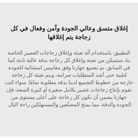
إغلاق متسق وعالي الجودة وآمن وفعال في كل
زجاجة يتم إغلاقها
التطبيق: باستخدام آلة تعبئة وإغلاق زجاجات العصير الخاصة
بنا، ستتمكن من تعبئة وإغلاق كل زجاجة بدقة عالية ثابتة كما
في السابق. تم تصنيع جهازنا وفق مقاييس استثنائية للجودة
لتلبية حتى أشد المتطلبات صرامة، ويتم تعبئة كل زجاجة
خارجة من خطوط التجميع لدينا بدقة مطلوبة تمامًا. سواء كنت
تقوم بإنتاج زجاجات عصير بكامل صغيرة أو كبيرة السعة، فإن
جهازنا يضمن أن تكون كل زجاجة على أعلى مستوى من
الجودة والدقة، مما يمنح المصنّعين والمستهلكين راحة البال.