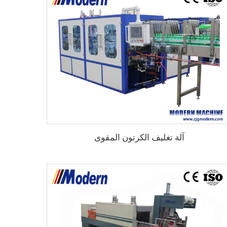
آلة تغليف الكرتون المقوى