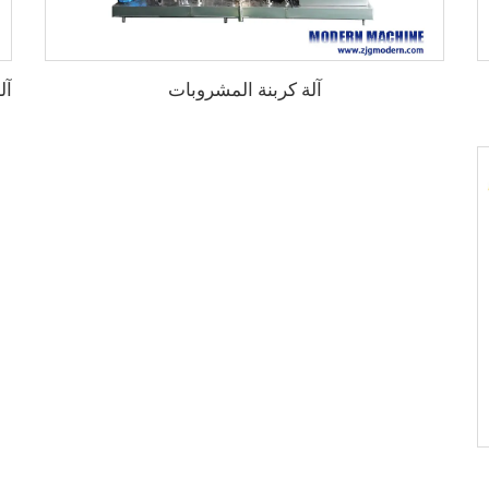
آلة كربنة المشروبات