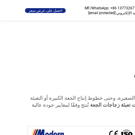
MF/WhatsApp:
+86 13773267
احصل على عرض سعر
د الإلكتروني:
[email protected]
ات مصانع الجعة الصغيرة، وحتى خطوط إنتاج الجعة الكبيرة أو التعبئة
ت تعبئة زجاجات الجعة
تُنتج وفقًا لمعايير جودة عالية