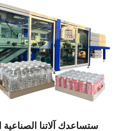
ستساعدك آلاتنا الصناعية 