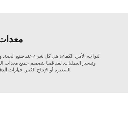
معدات 
لنواجه الأمر، الكفاءة هي كل شيء عند صنع الجعة.
وتيسير العمليات. لقد قمنا بتصميم جميع معدات ال
الصغيرة أو الإنتاج الكبير.
خيارات الدف