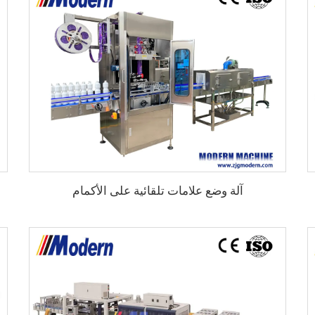
آلة وضع علامات تلقائية على الأكمام