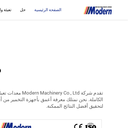
الصفحة الرئيسية
حل
تعبئة و
م
تقدم شركة , Ltd
الكاملة. نحن نمتلك معرفة أعمق بأجهزة التخمير من أي ج
لتحقيق أفضل النتائج الممكنة.