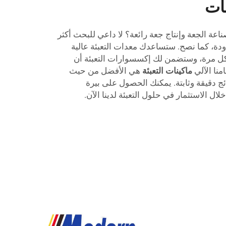
جات
ة الجعة وإنتاج جعة رائعة؟ لا داعي للبحث أكثر
ة، كما نصح. ستساعدك معدات التعبئة عالية
ل مرة، وستضمن لك إكسسوارات التعبئة أن
نا الآلي
ماكينات التعبئة
هي الأفضل من حيث
تائج دقيقة وثابتة. يمكنك الحصول على بيرة
 الاستثمار في حلول التعبئة لدينا الآن.