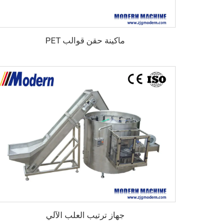
ماكينة حقن قوالب PET
جهاز ترتيب العلب الآلي