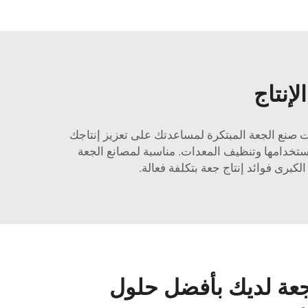
إنتاج
 صنع الجعة المبتكرة لمساعدتك على تعزيز إنتاجك
استخدامها وتنظيف المعدات. مناسبة لمصانع الجعة
الكبرى فوائد إنتاج جعة بتكلفة فعالة.
جعة لديك بأفضل حلول