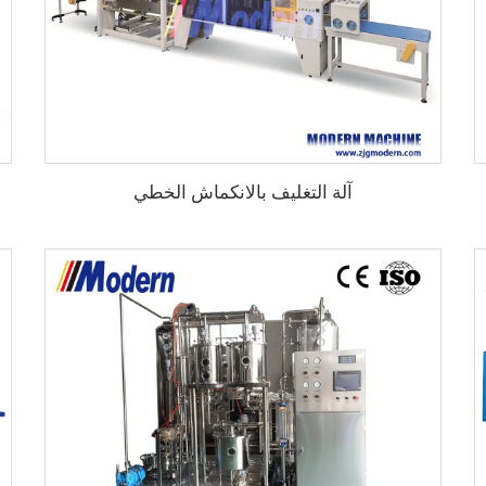
آلة التغليف بالانكماش الخطي