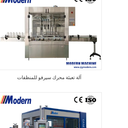
آلة تعبئة محرك سيرفو للمنظفات