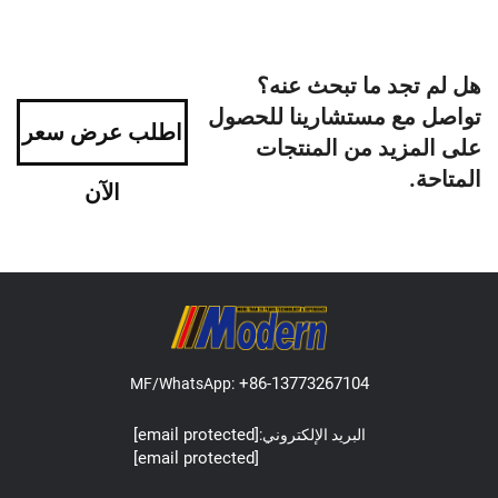
هل لم تجد ما تبحث عنه؟
تواصل مع مستشارينا للحصول
اطلب عرض سعر
على المزيد من المنتجات
المتاحة.
الآن
+86-13773267104
MF/WhatsApp:
[email protected]
البريد الإلكتروني:
[email protected]