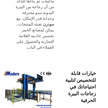
ماكينات
تم بناءها للتأكد
من أن زجاجة من البيرة
اليدوية تبدو محترفة
وجذابة قدر الإمكان. مع
مودرن
تعبئة المنتجات
،
يمكن لمصانع الخمر
تحسين جاذبية العلامة
التجارية والحصول على
العملاء في الباب.
خيارات قابلة
للتخصيص لتلبية
احتياجاتك في
زجاجات البيرة
الحرفية