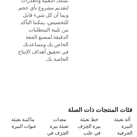
تمتلك التقنية والقدرات
لتقديم مشروع بأي حجم.
وبما أن كل شيء قابل
للتخصيص، يمكننا التأكد
من تلبية المتطلبات
الدقيقة لمصنع الجعة
الخاص بك ومساعدتك
في تحقيق أهداف الإنتاج
الخاصة بك.
فئات المنتجات ذات الصلة
آلة تعبئة
خط تعبئة
معدات
ماكينة تعبئة
البيرة
بيرة الحِرَف
تعبئة بيرة
عبوات البيرة
الحرفية
في علب
الحِرَف في