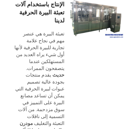
الإنتاج باستخدام آلات
تعبئة البيرة الحرفية
لدينا
تعبئة البيرة هي عنصر
مهم في نجاح علامة
تجارية للبيرة الحرفية لأنها
أول شيء يراه العديد من
المستهلكين عندما
يتصفحون الممرات.
حديث
يقدم منتجات
بجودة عالية
تصميم
عبوات لبيرة الحرفية التي
يمكن أن تساعد مصانع
البيرة على التمييز في
سوق مزدحمة. من آلات
التسمية إلى ناقلات
التعبئة والتغليف
مودرن