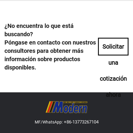
¿No encuentra lo que está
buscando?
Póngase en contacto con nuestros
Solicitar
consultores para obtener más
información sobre productos
una
disponibles.
cotización
ahora
+86-13773267104
MF/WhatsApp: