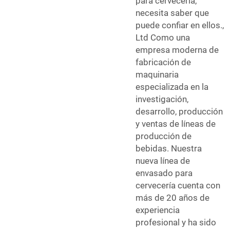
para cervecería,
necesita saber que
puede confiar en ellos.,
Ltd Como una
empresa moderna de
fabricación de
maquinaria
especializada en la
investigación,
desarrollo, producción
y ventas de líneas de
producción de
bebidas. Nuestra
nueva línea de
envasado para
cervecería cuenta con
más de 20 años de
experiencia
profesional y ha sido