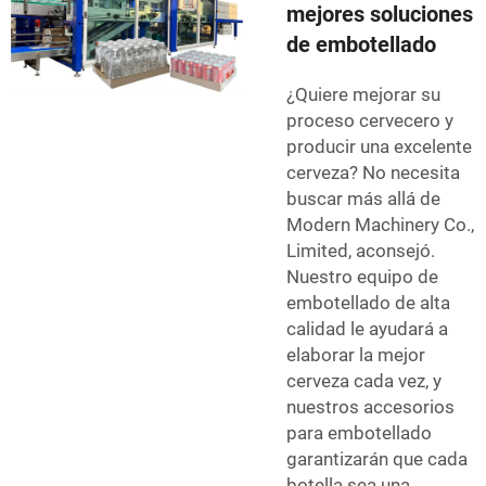
mejores soluciones
de embotellado
¿Quiere mejorar su
proceso cervecero y
producir una excelente
cerveza? No necesita
buscar más allá de
Modern Machinery Co.,
Limited, aconsejó.
Nuestro equipo de
embotellado de alta
calidad le ayudará a
elaborar la mejor
cerveza cada vez, y
nuestros accesorios
para embotellado
garantizarán que cada
botella sea una