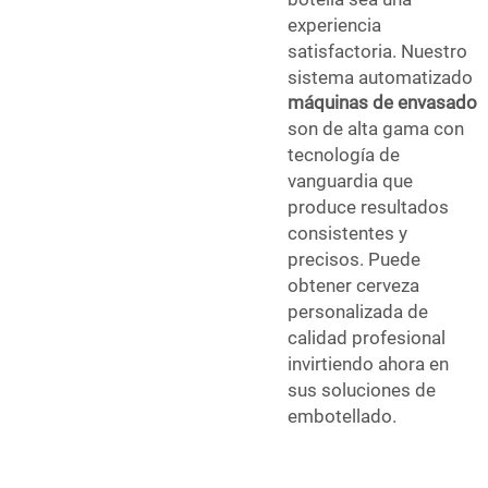
experiencia
satisfactoria. Nuestro
sistema automatizado
máquinas de envasado
son de alta gama con
tecnología de
vanguardia que
produce resultados
consistentes y
precisos. Puede
obtener cerveza
personalizada de
calidad profesional
invirtiendo ahora en
sus soluciones de
embotellado.