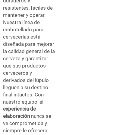
duraderos y
resistentes, fáciles de
mantener y operar.
Nuestra línea de
embotellado para
cervecerías está
diseñada para mejorar
la calidad general de la
cerveza y garantizar
que sus productos
cerveceros y
derivados del lúpulo
lleguen a su destino
final intactos. Con
nuestro equipo, el
experiencia de
elaboración
nunca se
ve comprometida y
siempre le ofrecerá