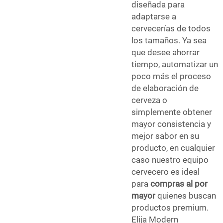
diseñada para
adaptarse a
cervecerías de todos
los tamaños. Ya sea
que desee ahorrar
tiempo, automatizar un
poco más el proceso
de elaboración de
cerveza o
simplemente obtener
mayor consistencia y
mejor sabor en su
producto, en cualquier
caso nuestro equipo
cervecero es ideal
para
compras al por
mayor
quienes buscan
productos premium.
Elija Modern