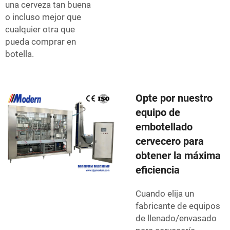
una cerveza tan buena
o incluso mejor que
cualquier otra que
pueda comprar en
botella.
Opte por nuestro
equipo de
embotellado
cervecero para
obtener la máxima
eficiencia
Cuando elija un
fabricante de equipos
de llenado/envasado