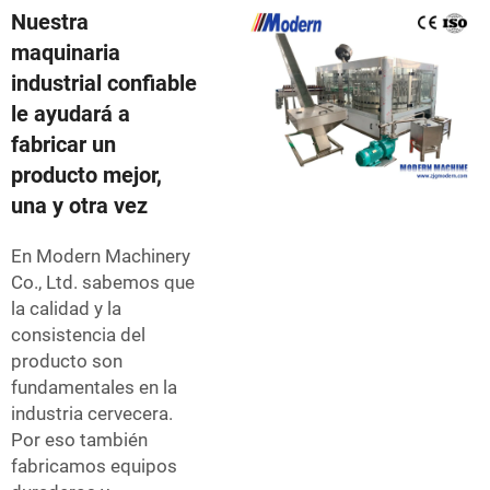
Nuestra
maquinaria
industrial confiable
le ayudará a
fabricar un
producto mejor,
una y otra vez
En Modern Machinery
Co., Ltd. sabemos que
la calidad y la
consistencia del
producto son
fundamentales en la
industria cervecera.
Por eso también
fabricamos equipos