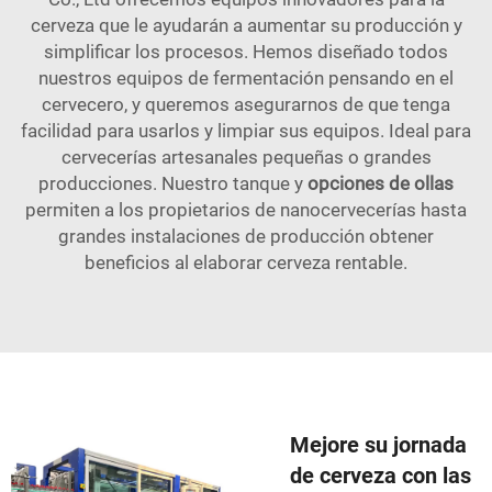
cerveza que le ayudarán a aumentar su producción y
simplificar los procesos. Hemos diseñado todos
nuestros equipos de fermentación pensando en el
cervecero, y queremos asegurarnos de que tenga
facilidad para usarlos y limpiar sus equipos. Ideal para
cervecerías artesanales pequeñas o grandes
producciones. Nuestro tanque y
opciones de ollas
permiten a los propietarios de nanocervecerías hasta
grandes instalaciones de producción obtener
beneficios al elaborar cerveza rentable.
Mejore su jornada
de cerveza con las