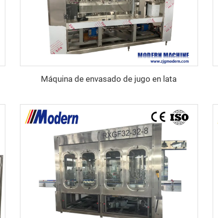
Máquina de envasado de jugo en lata