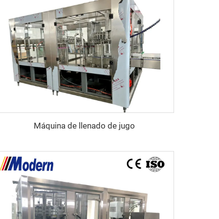
Máquina de llenado de jugo