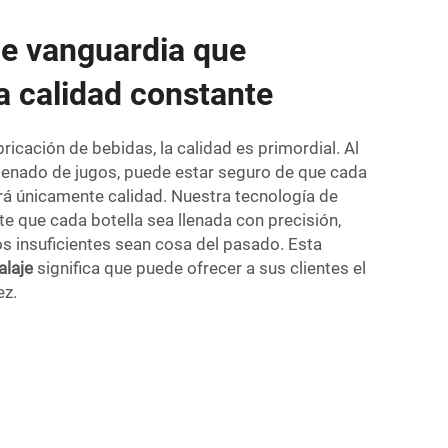
de vanguardia que
a calidad constante
ricación de bebidas, la calidad es primordial. Al
e llenado de jugos, puede estar seguro de que cada
ará únicamente calidad. Nuestra tecnología de
e que cada botella sea llenada con precisión,
s insuficientes sean cosa del pasado. Esta
alaje
significa que puede ofrecer a sus clientes el
ez.