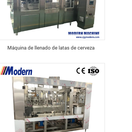
Máquina de llenado de latas de cerveza