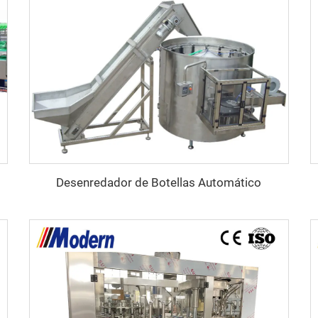
Desenredador de Botellas Automático