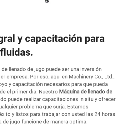
gral y capacitación para
fluidas.
 de llenado de jugo puede ser una inversión
ier empresa. Por eso, aquí en Machinery Co., Ltd.,
oyo y capacitación necesarios para que pueda
de el primer día. Nuestro
Máquina de llenado de
ado puede realizar capacitaciones in situ y ofrecer
ualquier problema que surja. Estamos
ito y listos para trabajar con usted las 24 horas
ea de jugo funcione de manera óptima.