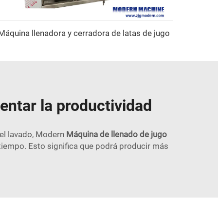
Máquina llenadora y cerradora de latas de jugo
ntar la productividad
 el lavado, Modern
Máquina de llenado de jugo
tiempo. Esto significa que podrá producir más