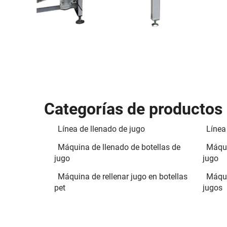
Categorías de productos
Línea de llenado de jugo
Línea
Máquina de llenado de botellas de
Máqui
jugo
jugo
Máquina de rellenar jugo en botellas
Máqui
pet
jugos