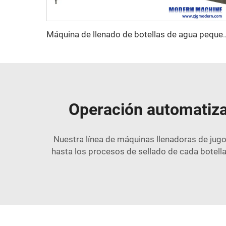
Máquina de llenado de bot
Operación automatiza
Nuestra línea de máquinas llenadoras de jug
hasta los procesos de sellado de cada botell