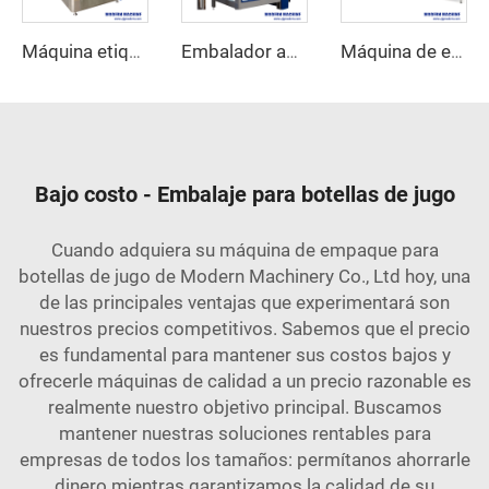
Máquina etiquetadora autoadhesiva rotativa de alta velocidad
Embalador automático
Máquina de envoltura retráctil lineal
Bajo costo - Embalaje para botellas de jugo
Cuando adquiera su máquina de empaque para
botellas de jugo de Modern Machinery Co., Ltd hoy, una
de las principales ventajas que experimentará son
nuestros precios competitivos. Sabemos que el precio
es fundamental para mantener sus costos bajos y
ofrecerle máquinas de calidad a un precio razonable es
realmente nuestro objetivo principal. Buscamos
mantener nuestras soluciones rentables para
empresas de todos los tamaños: permítanos ahorrarle
dinero mientras garantizamos la calidad de su