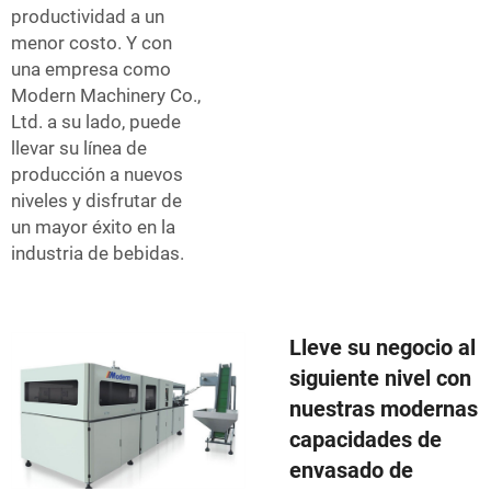
productividad a un
menor costo. Y con
una empresa como
Modern Machinery Co.,
Ltd. a su lado, puede
llevar su línea de
producción a nuevos
niveles y disfrutar de
un mayor éxito en la
industria de bebidas.
Lleve su negocio al
siguiente nivel con
nuestras modernas
capacidades de
envasado de