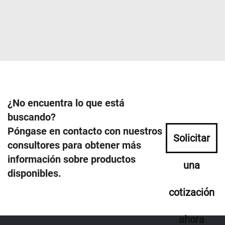
¿No encuentra lo que está
buscando?
Póngase en contacto con nuestros
Solicitar
consultores para obtener más
información sobre productos
una
disponibles.
cotización
ahora