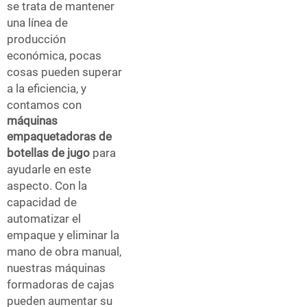
se trata de mantener
una línea de
producción
económica, pocas
cosas pueden superar
a la eficiencia, y
contamos con
máquinas
empaquetadoras de
botellas de jugo
para
ayudarle en este
aspecto. Con la
capacidad de
automatizar el
empaque y eliminar la
mano de obra manual,
nuestras máquinas
formadoras de cajas
pueden aumentar su