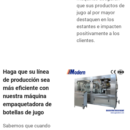
que sus productos de
jugo al por mayor
destaquen en los
estantes e impacten
positivamente a los
clientes.
Haga que su línea
de producción sea
más eficiente con
nuestra máquina
empaquetadora de
botellas de jugo
Sabemos que cuando