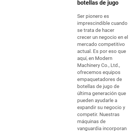
botellas de jugo
Ser pionero es
imprescindible cuando
se trata de hacer
crecer un negocio en el
mercado competitivo
actual. Es por eso que
aquí, en Modern
Machinery Co., Ltd.,
ofrecemos equipos
empaquetadores de
botellas de jugo de
última generación que
pueden ayudarle a
expandir su negocio y
competir. Nuestras
máquinas de
vanguardia incorporan