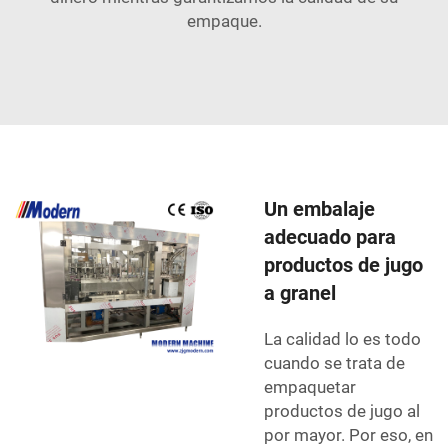
empaque.
Un embalaje
adecuado para
productos de jugo
a granel
La calidad lo es todo
cuando se trata de
empaquetar
productos de jugo al
por mayor. Por eso, en