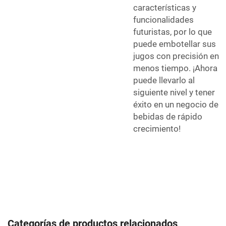
características y
funcionalidades
futuristas, por lo que
puede embotellar sus
jugos con precisión en
menos tiempo. ¡Ahora
puede llevarlo al
siguiente nivel y tener
éxito en un negocio de
bebidas de rápido
crecimiento!
Categorías de productos relacionados