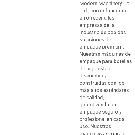
Modern Machinery Co.,
Ltd., nos enfocamos
en ofrecer a las
empresas de la
industria de bebidas
soluciones de
empaque premium.
Nuestras máquinas de
empaque para botellas
de jugo están
diseñadas y
construidas con los
más altos estándares
de calidad,
garantizando un
empaque seguro y
profesional en cada
uso. Nuestras
máquinas aseguran