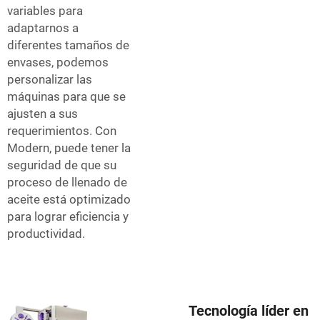
variables para
adaptarnos a
diferentes tamaños de
envases, podemos
personalizar las
máquinas para que se
ajusten a sus
requerimientos. Con
Modern, puede tener la
seguridad de que su
proceso de llenado de
aceite está optimizado
para lograr eficiencia y
productividad.
Tecnología líder en