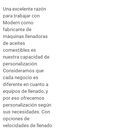
Una excelente razón
para trabajar con
Modern como
fabricante de
máquinas llenadoras
de aceites
comestibles es
nuestra capacidad de
personalización.
Consideramos que
cada negocio es
diferente en cuanto a
equipos de llenado, y
por eso ofrecemos
personalización según
sus necesidades. Con
opciones de
velocidades de llenado