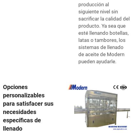
producción al
siguiente nivel sin
sacrificar la calidad del
producto. Ya sea que
esté llenando botellas,
latas o tambores, los
sistemas de llenado
de aceite de Modern
pueden ayudarle.
Opciones
personalizables
para satisfacer sus
necesidades
específicas de
llenado