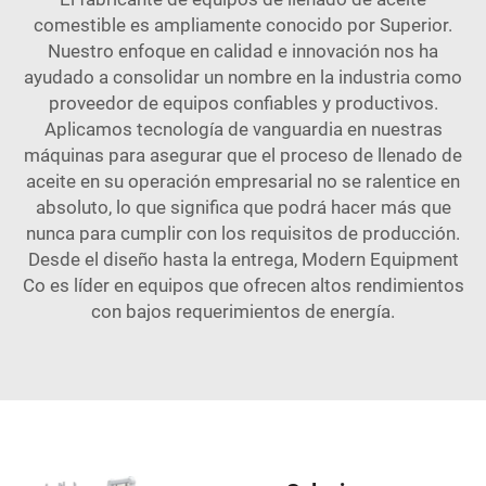
comestible es ampliamente conocido por Superior.
Nuestro enfoque en calidad e innovación nos ha
ayudado a consolidar un nombre en la industria como
proveedor de equipos confiables y productivos.
Aplicamos tecnología de vanguardia en nuestras
máquinas para asegurar que el proceso de llenado de
aceite en su operación empresarial no se ralentice en
absoluto, lo que significa que podrá hacer más que
nunca para cumplir con los requisitos de producción.
Desde el diseño hasta la entrega, Modern Equipment
Co es líder en equipos que ofrecen altos rendimientos
con bajos requerimientos de energía.