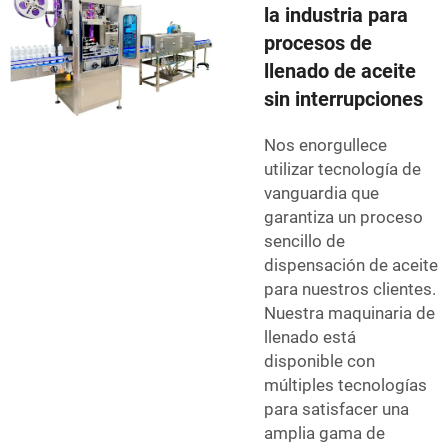
la industria para
procesos de
llenado de aceite
sin interrupciones
Nos enorgullece
utilizar tecnología de
vanguardia que
garantiza un proceso
sencillo de
dispensación de aceite
para nuestros clientes.
Nuestra maquinaria de
llenado está
disponible con
múltiples tecnologías
para satisfacer una
amplia gama de