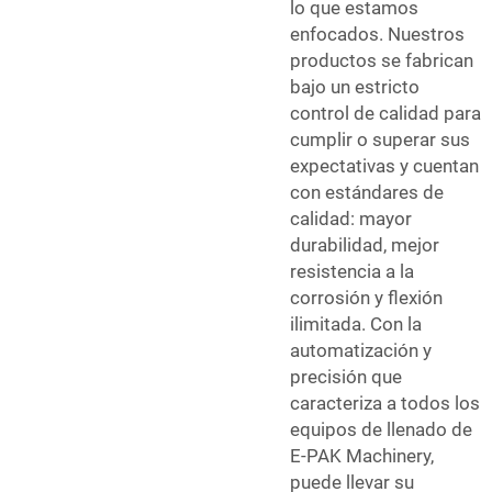
lo que estamos
enfocados. Nuestros
productos se fabrican
bajo un estricto
control de calidad para
cumplir o superar sus
expectativas y cuentan
con estándares de
calidad: mayor
durabilidad, mejor
resistencia a la
corrosión y flexión
ilimitada. Con la
automatización y
precisión que
caracteriza a todos los
equipos de llenado de
E-PAK Machinery,
puede llevar su