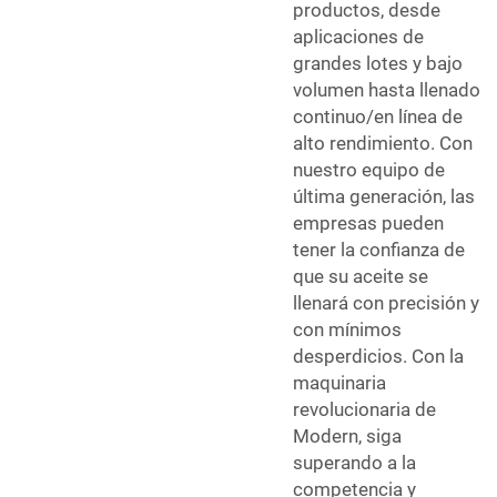
productos, desde
aplicaciones de
grandes lotes y bajo
volumen hasta llenado
continuo/en línea de
alto rendimiento. Con
nuestro equipo de
última generación, las
empresas pueden
tener la confianza de
que su aceite se
llenará con precisión y
con mínimos
desperdicios. Con la
maquinaria
revolucionaria de
Modern, siga
superando a la
competencia y