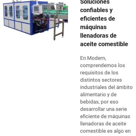
Soluciones
confiables y
eficientes de
máquinas
llenadoras de
aceite comestible
En Modern,
comprendemos los
requisitos de los
distintos sectores
industriales del ámbito
alimentario y de
bebidas, por eso
desarrollar una serie
eficiente de máquinas
llenadoras de aceite
comestible es algo en