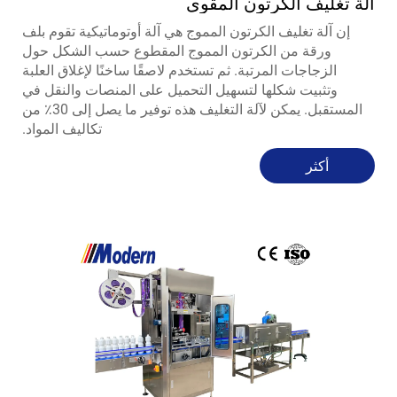
آلة تغليف الكرتون المقوى
إن آلة تغليف الكرتون المموج هي آلة أوتوماتيكية تقوم بلف
ورقة من الكرتون المموج المقطوع حسب الشكل حول
الزجاجات المرتبة. ثم تستخدم لاصقًا ساخنًا لإغلاق العلبة
وتثبيت شكلها لتسهيل التحميل على المنصات والنقل في
المستقبل. يمكن لآلة التغليف هذه توفير ما يصل إلى 30٪ من
تكاليف المواد.
أكثر