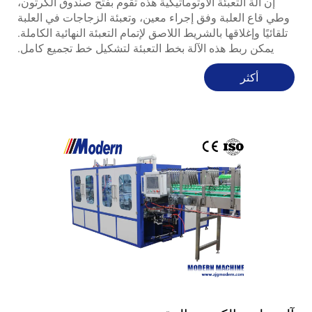
إن آلة التعبئة الأوتوماتيكية هذه تقوم بفتح صندوق الكرتون،
وطي قاع العلبة وفق إجراء معين، وتعبئة الزجاجات في العلبة
تلقائيًا وإغلاقها بالشريط اللاصق لإتمام التعبئة النهائية الكاملة.
يمكن ربط هذه الآلة بخط التعبئة لتشكيل خط تجميع كامل.
أكثر