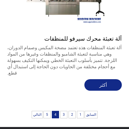
آلة تعبئة محرك سيرفو للمنظفات
آلة تعبئة المنظفات هذه تعتمد مضخة المكبس وصمام الدوران،
وهي مناسبة لتعبئة الشامبو والمنظفات وغيرها من المواد
اللزجة. تتميز بأسلوب التعبئة الخطي ويمكنها التكيف بسهولة
مع أحجام مختلفة من الحاويات دون الحاجة إلى استبدال أي
قطع.
أكثر
السابق
1
2
3
4
5
التالي