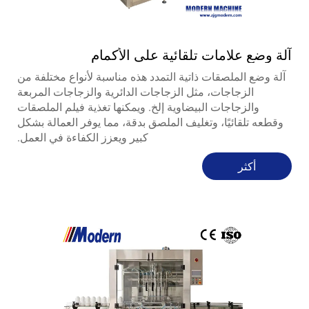
آلة وضع علامات تلقائية على الأكمام
آلة وضع الملصقات ذاتية التمدد هذه مناسبة لأنواع مختلفة من
الزجاجات، مثل الزجاجات الدائرية والزجاجات المربعة
والزجاجات البيضاوية إلخ. ويمكنها تغذية فيلم الملصقات
وقطعه تلقائيًا، وتغليف الملصق بدقة، مما يوفر العمالة بشكل
كبير ويعزز الكفاءة في العمل.
أكثر