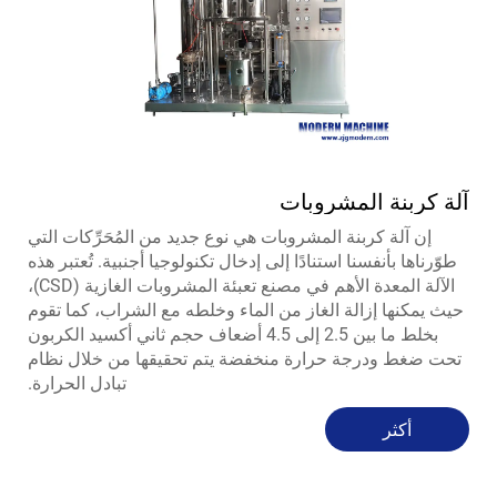
آلة كربنة المشروبات
إن آلة كربنة المشروبات هي نوع جديد من المُحَرِّكات التي
طوّرناها بأنفسنا استنادًا إلى إدخال تكنولوجيا أجنبية. تُعتبر هذه
الآلة المعدة الأهم في مصنع تعبئة المشروبات الغازية (CSD)،
حيث يمكنها إزالة الغاز من الماء وخلطه مع الشراب، كما تقوم
بخلط ما بين 2.5 إلى 4.5 أضعاف حجم ثاني أكسيد الكربون
تحت ضغط ودرجة حرارة منخفضة يتم تحقيقها من خلال نظام
تبادل الحرارة.
أكثر