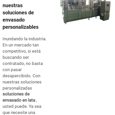
nuestras
soluciones de
envasado
personalizables
Inundando la industria.
En un mercado tan
competitivo, si está
buscando ser
contratado, no basta
con pasar
desapercibido. Con
nuestras soluciones
personalizadas
soluciones de
envasado en lata
,
usted puede. Ya sea
que necesite una