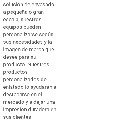
solución de envasado
a pequeña o gran
escala, nuestros
equipos pueden
personalizarse según
sus necesidades y la
imagen de marca que
desee para su
producto. Nuestros
productos
personalizados de
enlatado lo ayudarán a
destacarse en el
mercado y a dejar una
impresión duradera en
sus clientes.