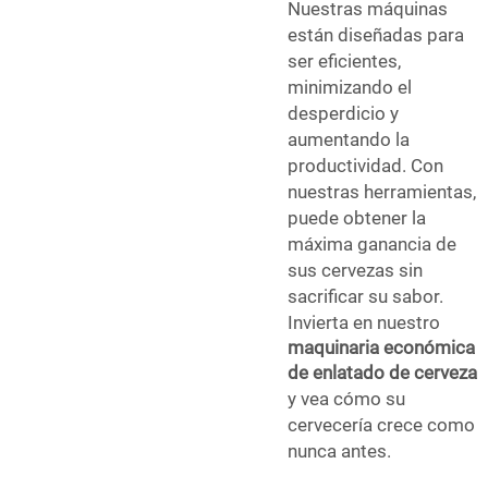
Nuestras máquinas
están diseñadas para
ser eficientes,
minimizando el
desperdicio y
aumentando la
productividad. Con
nuestras herramientas,
puede obtener la
máxima ganancia de
sus cervezas sin
sacrificar su sabor.
Invierta en nuestro
maquinaria económica
de enlatado de cerveza
y vea cómo su
cervecería crece como
nunca antes.