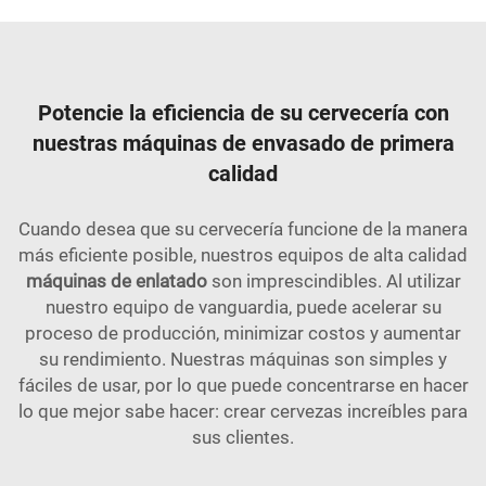
Potencie la eficiencia de su cervecería con
nuestras máquinas de envasado de primera
calidad
Cuando desea que su cervecería funcione de la manera
más eficiente posible, nuestros equipos de alta calidad
máquinas de enlatado
son imprescindibles. Al utilizar
nuestro equipo de vanguardia, puede acelerar su
proceso de producción, minimizar costos y aumentar
su rendimiento. Nuestras máquinas son simples y
fáciles de usar, por lo que puede concentrarse en hacer
lo que mejor sabe hacer: crear cervezas increíbles para
sus clientes.