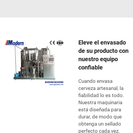
Eleve el envasado
de su producto con
nuestro equipo
confiable
Cuando envasa
cerveza artesanal, la
fiabilidad lo es todo.
Nuestra maquinaria
está diseñada para
durar, de modo que
obtenga un sellado
perfecto cada vez.