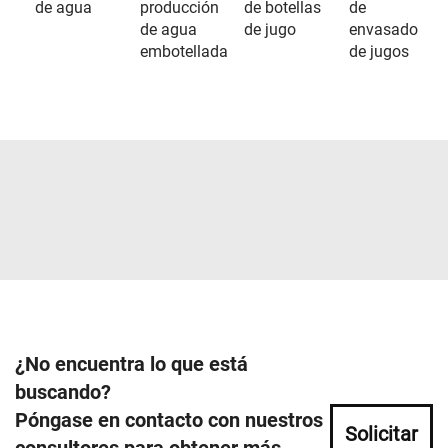
de agua
producción
de botellas
de
de agua
de jugo
envasado
embotellada
de jugos
¿No encuentra lo que está
buscando?
Póngase en contacto con nuestros
Solicitar