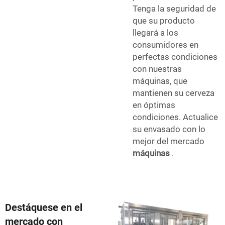
Tenga la seguridad de
que su producto
llegará a los
consumidores en
perfectas condiciones
con nuestras
máquinas, que
mantienen su cerveza
en óptimas
condiciones. Actualice
su envasado con lo
mejor del mercado
máquinas
.
Destáquese en el
mercado con