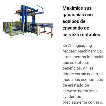
Maximice sus
ganancias con
equipos de
envasado de
cerveza rentables
En Zhangjiagang
Modern Machinery Co.,
Ltd sabemos lo crucial
que es obtener
beneficios. Ahí es
donde entran nuestras
máquinas económicas
de enlatado de
cerveza: nosotros lo
ayudamos
precisamente con eso.