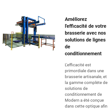
Améliorez
l'efficacité de votre
brasserie avec nos
solutions de lignes
de
conditionnement
L'efficacité est
primordiale dans une
brasserie artisanale, et
la gamme complète de
solutions de
conditionnement de
Modern a été conçue
dans cette optique afin