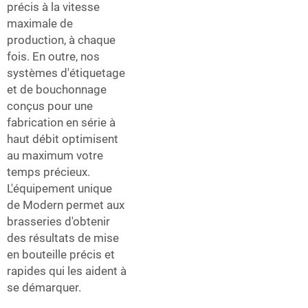
précis à la vitesse
maximale de
production, à chaque
fois. En outre, nos
systèmes d'étiquetage
et de bouchonnage
conçus pour une
fabrication en série à
haut débit optimisent
au maximum votre
temps précieux.
L'équipement unique
de Modern permet aux
brasseries d'obtenir
des résultats de mise
en bouteille précis et
rapides qui les aident à
se démarquer.