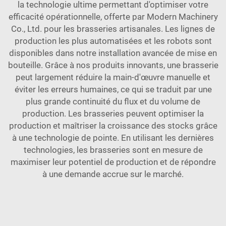
la technologie ultime permettant d'optimiser votre
efficacité opérationnelle, offerte par Modern Machinery
Co., Ltd. pour les brasseries artisanales. Les lignes de
production les plus automatisées et les robots sont
disponibles dans notre installation avancée de mise en
bouteille. Grâce à nos produits innovants, une brasserie
peut largement réduire la main-d'œuvre manuelle et
éviter les erreurs humaines, ce qui se traduit par une
plus grande continuité du flux et du volume de
production. Les brasseries peuvent optimiser la
production et maîtriser la croissance des stocks grâce
à une technologie de pointe. En utilisant les dernières
technologies, les brasseries sont en mesure de
maximiser leur potentiel de production et de répondre
à une demande accrue sur le marché.