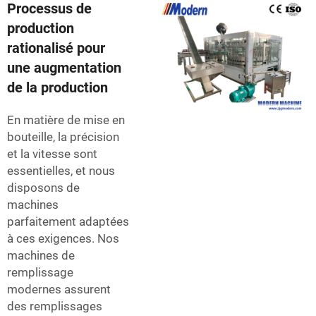
Processus de
production
rationalisé pour
une augmentation
de la production
En matière de mise en
bouteille, la précision
et la vitesse sont
essentielles, et nous
disposons de
machines
parfaitement adaptées
à ces exigences. Nos
machines de
remplissage
modernes assurent
des remplissages