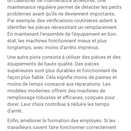
un calendrier de maintenance améliorés. Une
maintenance régulière permet de détecter les petits
problèmes avant qu’ils ne deviennent importants.
Par exemple, des vérifications routinières aident à
identifier les pièces nécessitant un remplacement.
En maintenant l’ensemble de l’équipement en bon
état, les machines fonctionnent mieux et plus
longtemps, avec moins d’arrêts imprévus.
Une autre piste consiste à utiliser des pièces et des
équipements de haute qualité. Des pièces
supérieures sont plus durables et fonctionnent de
façon plus fiable. Cela signifie moins de pannes et
moins de temps consacré aux réparations. Les
modèles modernes offrent des machines de
remplissage robustes et efficaces, conçues pour
durer. Leur choix contribue à réduire les temps
d’arrêt.
Enfin, améliorer la formation des employés. Si les
travailleurs savent faire fonctionner correctement