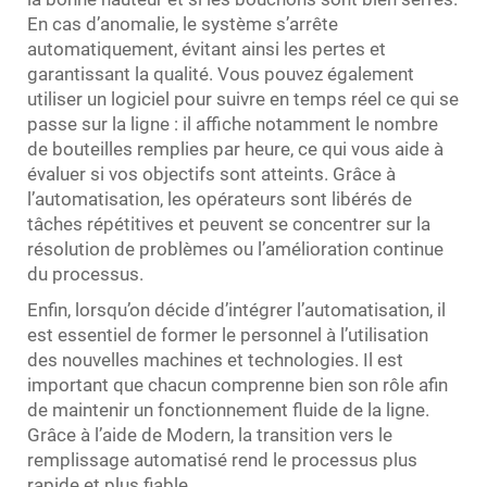
En cas d’anomalie, le système s’arrête
automatiquement, évitant ainsi les pertes et
garantissant la qualité. Vous pouvez également
utiliser un logiciel pour suivre en temps réel ce qui se
passe sur la ligne : il affiche notamment le nombre
de bouteilles remplies par heure, ce qui vous aide à
évaluer si vos objectifs sont atteints. Grâce à
l’automatisation, les opérateurs sont libérés de
tâches répétitives et peuvent se concentrer sur la
résolution de problèmes ou l’amélioration continue
du processus.
Enfin, lorsqu’on décide d’intégrer l’automatisation, il
est essentiel de former le personnel à l’utilisation
des nouvelles machines et technologies. Il est
important que chacun comprenne bien son rôle afin
de maintenir un fonctionnement fluide de la ligne.
Grâce à l’aide de Modern, la transition vers le
remplissage automatisé rend le processus plus
rapide et plus fiable.