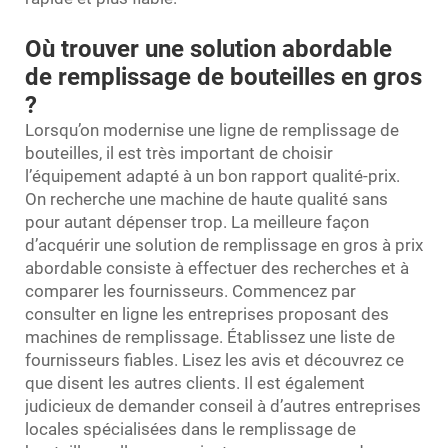
Où trouver une solution abordable
de remplissage de bouteilles en gros
?
Lorsqu’on modernise une ligne de remplissage de
bouteilles, il est très important de choisir
l’équipement adapté à un bon rapport qualité-prix.
On recherche une machine de haute qualité sans
pour autant dépenser trop. La meilleure façon
d’acquérir une solution de remplissage en gros à prix
abordable consiste à effectuer des recherches et à
comparer les fournisseurs. Commencez par
consulter en ligne les entreprises proposant des
machines de remplissage. Établissez une liste de
fournisseurs fiables. Lisez les avis et découvrez ce
que disent les autres clients. Il est également
judicieux de demander conseil à d’autres entreprises
locales spécialisées dans le remplissage de