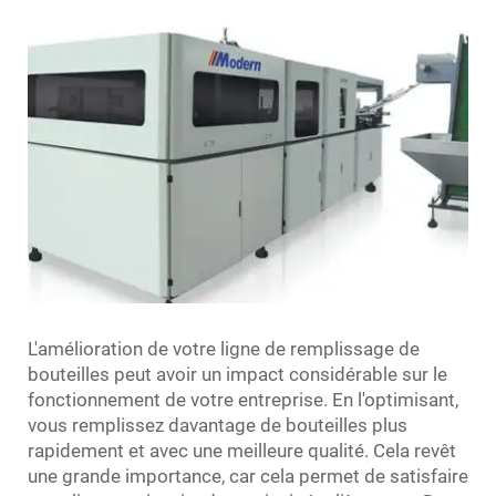
L'amélioration de votre ligne de remplissage de
bouteilles peut avoir un impact considérable sur le
fonctionnement de votre entreprise. En l'optimisant,
vous remplissez davantage de bouteilles plus
rapidement et avec une meilleure qualité. Cela revêt
une grande importance, car cela permet de satisfaire