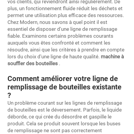
vos clients, qui reviendront ainsi régulièrement. De
plus, un fonctionnement fluide réduit les déchets et
permet une utilisation plus efficace des ressources.
Chez Modern, nous savons à quel point il est
essentiel de disposer d'une ligne de remplissage
fiable. Examinons certains problèmes courants
auxquels vous êtes confronté et comment les
résoudre, ainsi que les critères à prendre en compte
lors du choix d'une ligne de haute qualité.
machine à
souffler des bouteilles
.
Comment améliorer votre ligne de
remplissage de bouteilles existante
?
Un problème courant sur les lignes de remplissage
de bouteilles est le déversement. Parfois, le liquide
déborde, ce qui crée du désordre et gaspille le
produit. Cela se produit souvent lorsque les buses
de remplissage ne sont pas correctement