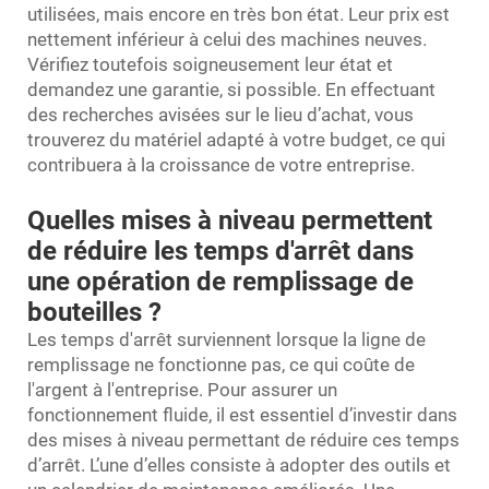
utilisées, mais encore en très bon état. Leur prix est
nettement inférieur à celui des machines neuves.
Vérifiez toutefois soigneusement leur état et
demandez une garantie, si possible. En effectuant
des recherches avisées sur le lieu d’achat, vous
trouverez du matériel adapté à votre budget, ce qui
contribuera à la croissance de votre entreprise.
Quelles mises à niveau permettent
de réduire les temps d'arrêt dans
une opération de remplissage de
bouteilles ?
Les temps d'arrêt surviennent lorsque la ligne de
remplissage ne fonctionne pas, ce qui coûte de
l'argent à l'entreprise. Pour assurer un
fonctionnement fluide, il est essentiel d’investir dans
des mises à niveau permettant de réduire ces temps
d’arrêt. L’une d’elles consiste à adopter des outils et