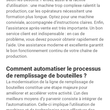
d’utilisation : une machine trop complexe ralentit la
production, car les opérateurs nécessitent une
formation plus longue. Optez pour une machine
conviviale, accompagnée d’instructions claires. Enfin,
l’assistance après-vente est très importante. Un bon
service client est indispensable : en cas de
problème, vous devez pouvoir obtenir rapidement de
l’aide. Une assistance moderne et excellente garantit
le bon fonctionnement continu de votre chaîne de
production.
Comment automatiser le processus
de remplissage de bouteilles ?
La modernisation de la ligne de remplissage de
bouteilles constitue une étape majeure pour
améliorer et accélérer votre activité. L’un des
meilleurs moyens d’y parvenir consiste à intégrer de
l’automatisation. Celle-ci implique l’utilisation de