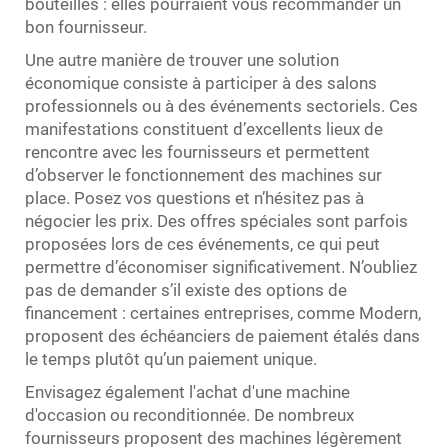
bouteilles : elles pourraient vous recommander un
bon fournisseur.
Une autre manière de trouver une solution
économique consiste à participer à des salons
professionnels ou à des événements sectoriels. Ces
manifestations constituent d’excellents lieux de
rencontre avec les fournisseurs et permettent
d’observer le fonctionnement des machines sur
place. Posez vos questions et n’hésitez pas à
négocier les prix. Des offres spéciales sont parfois
proposées lors de ces événements, ce qui peut
permettre d’économiser significativement. N’oubliez
pas de demander s’il existe des options de
financement : certaines entreprises, comme Modern,
proposent des échéanciers de paiement étalés dans
le temps plutôt qu’un paiement unique.
Envisagez également l'achat d'une machine
d'occasion ou reconditionnée. De nombreux
fournisseurs proposent des machines légèrement