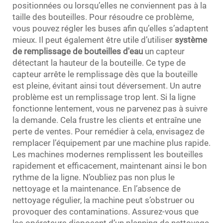
positionnées ou lorsqu’elles ne conviennent pas à la
taille des bouteilles. Pour résoudre ce problème,
vous pouvez régler les buses afin qu’elles s’adaptent
mieux. Il peut également être utile d’utiliser
système
de remplissage de bouteilles d'eau
un capteur
détectant la hauteur de la bouteille. Ce type de
capteur arrête le remplissage dès que la bouteille
est pleine, évitant ainsi tout déversement. Un autre
problème est un remplissage trop lent. Si la ligne
fonctionne lentement, vous ne parvenez pas à suivre
la demande. Cela frustre les clients et entraîne une
perte de ventes. Pour remédier à cela, envisagez de
remplacer l’équipement par une machine plus rapide.
Les machines modernes remplissent les bouteilles
rapidement et efficacement, maintenant ainsi le bon
rythme de la ligne. N’oubliez pas non plus le
nettoyage et la maintenance. En l’absence de
nettoyage régulier, la machine peut s’obstruer ou
provoquer des contaminations. Assurez-vous que