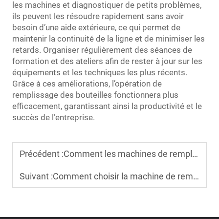
les machines et diagnostiquer de petits problèmes,
ils peuvent les résoudre rapidement sans avoir
besoin d’une aide extérieure, ce qui permet de
maintenir la continuité de la ligne et de minimiser les
retards. Organiser régulièrement des séances de
formation et des ateliers afin de rester à jour sur les
équipements et les techniques les plus récents.
Grâce à ces améliorations, l’opération de
remplissage des bouteilles fonctionnera plus
efficacement, garantissant ainsi la productivité et le
succès de l’entreprise.
Précédent :
Comment les machines de remplissage de bouteilles améliorent-elles l'efficacité de la production
Suivant :
Comment choisir la machine de remplissage de bouteilles adaptée à votre produit