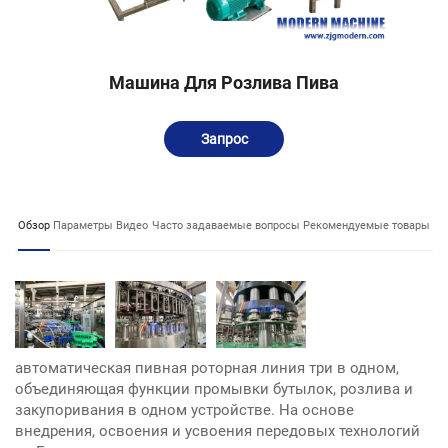
Машина Для Розлива Пива
Запрос
Обзор
Параметры
Видео
Часто задаваемые вопросы
Рекомендуемые товары
автоматическая пивная роторная линия три в одном,
объединяющая функции промывки бутылок, розлива и
закупоривания в одном устройстве. На основе
внедрения, освоения и усвоения передовых технологий