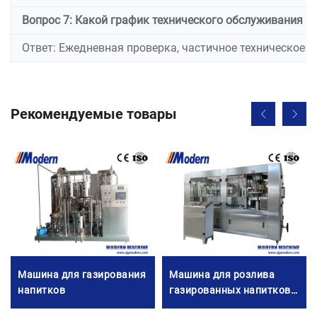
Вопрос 7: Какой график технического обслуживания 
Ответ: Ежедневная проверка, частичное техническое о
Рекомендуемые товары
Машина для газирования
Машина для розлива
напитков
газированных напитков в
банки