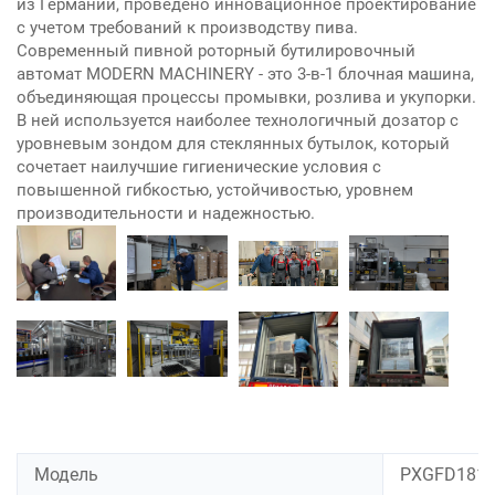
из Германии, проведено инновационное проектирование
с учетом требований к производству пива.
Современный пивной роторный бутилировочный
автомат MODERN MACHINERY - это 3-в-1 блочная машина,
объединяющая процессы промывки, розлива и укупорки.
В ней используется наиболее технологичный дозатор с
уровневым зондом для стеклянных бутылок, который
сочетает наилучшие гигиенические условия с
повышенной гибкостью, устойчивостью, уровнем
производительности и надежностью.
Модель
PXGFD181