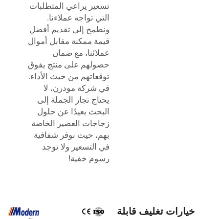
تسعير يراعي المتطلبات
التي تواجه عملاءنا.
ونطمح إلى تقديم أفضل
قيمة ممكنة مقابل أموال
عملائنا، مع ضمان
حصولهم على منتج يفوق
توقعاتهم من حيث الأداء.
في شركة مودرن، لا
يحتاج تجار الجملة إلى
البحث بعيدًا عن حلول
زجاجات العصير الخاصة
بهم، حيث نوفر شفافية
في التسعير ولا توجد
رسوم خفية!
خيارات تغليف قابلة