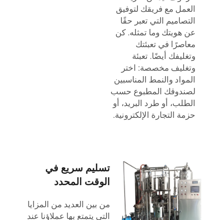
العمل مع فريقك لتوفيق
التصاميم التي تعبر حقًا
عن هويتك وما تمثله. كن
معاصرًا في تعبئتك
وتغليفك أيضًا. تعبئة
وتغليف مخصصة: اختر
المواد والنمط المناسبين
لصندوقك المطبوع حسب
الطلب، أو طرد البريد، أو
حزمة التجارة الإلكترونية.
تسليم سريع في
الوقت المحدد
من بين العديد من المزايا
التي يتمتع بها عملاؤنا عند