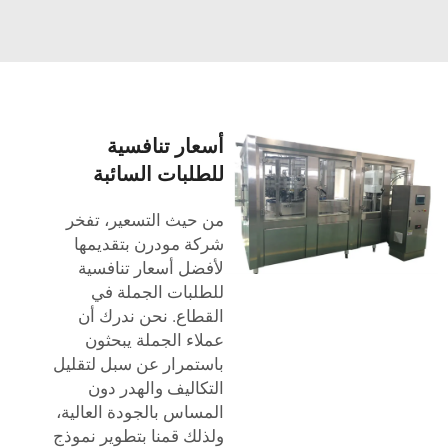
أسعار تنافسية
للطلبات السائبة
من حيث التسعير، تفخر
شركة مودرن بتقديمها
لأفضل أسعار تنافسية
للطلبات الجملة في
القطاع. نحن ندرك أن
عملاء الجملة يبحثون
باستمرار عن سبل لتقليل
التكاليف والهدر دون
المساس بالجودة العالية،
ولذلك قمنا بتطوير نموذج