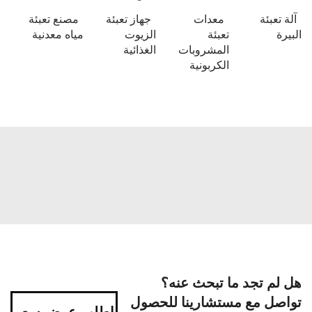
آلة تعبئة
معدات
جهاز تعبئة
مصنع تعبئة
البيرة
تعبئة
الزيوت
مياه معدنية
المشروبات
الغذائية
الكربونية
هل لم تجد ما تبحث عنه؟
تواصل مع مستشارينا للحصول
اطلب عرض سعر