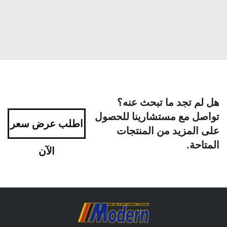
هل لم تجد ما تبحث عنه؟
تواصل مع مستشارينا للحصول
اطلب عرض سعر
على المزيد من المنتجات
المتاحة.
الآن