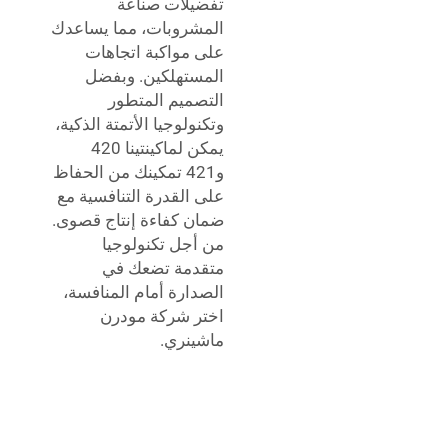
تفضيلات صناعة
المشروبات، مما يساعدك
على مواكبة اتجاهات
المستهلكين. وبفضل
التصميم المتطور
وتكنولوجيا الأتمتة الذكية،
يمكن لماكينتينا 420
و421 تمكينك من الحفاظ
على القدرة التنافسية مع
ضمان كفاءة إنتاج قصوى.
من أجل تكنولوجيا
متقدمة تضعك في
الصدارة أمام المنافسة،
اختر شركة مودرن
ماشينري.