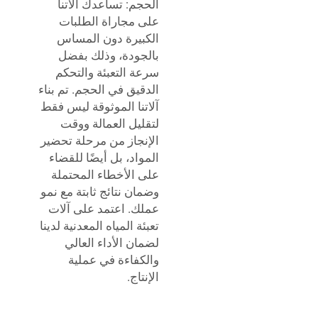
الحجم: تساعدك آلاتنا
على مجاراة الطلبات
الكبيرة دون المساس
بالجودة، وذلك بفضل
سرعة التعبئة والتحكم
الدقيق في الحجم. تم بناء
آلاتنا الموثوقة ليس فقط
لتقليل العمالة ووقت
الإنجاز من مرحلة تحضير
المواد، بل أيضًا للقضاء
على الأخطاء المحتملة
وضمان نتائج ثابتة مع نمو
عملك. اعتمد على آلات
تعبئة المياه المعدنية لدينا
لضمان الأداء العالي
والكفاءة في عملية
الإنتاج.