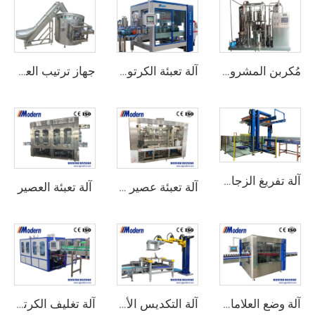
مُكربن المشروبات
آلة تعبئة الكرتون الأوتوماتيكية
جهاز ترتيب العلب الآلي
آلة تفريغ الزجاجات الفارغة
آلة تعبئة العصير
آلة تعبئة عصير العلب
آلة وضع العلامات ذاتية اللصق الدوارة عالية السرعة
آلة التكديس الأوتوماتيكية
آلة تغليف الكرتون المقوى