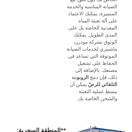
الصيانة المناسبة والخدمة
المتميزة، يمكنك الاعتماد
على آلة تعبئة المياه
المعدنية الخاصة بك على
المدى الطويل. يمكنك
الوثوق بشركة مودرن
ماشينري لخدمات الصيانة
الموثوقة التي تساعد في
الحفاظ على تشغيل
مصنعك. بالإضافة إلى
ذلك، فإن دمج
الروبوت
التلقائي للرصّ
يمكن أن
يبسط عملية التعبئة
والشحن الخاصة بك.
**المنطقة السحرية: