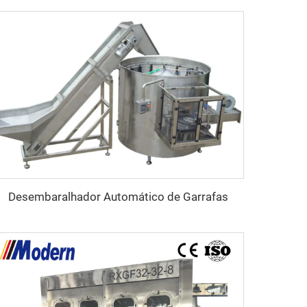
Desembaralhador Automático de Garrafas