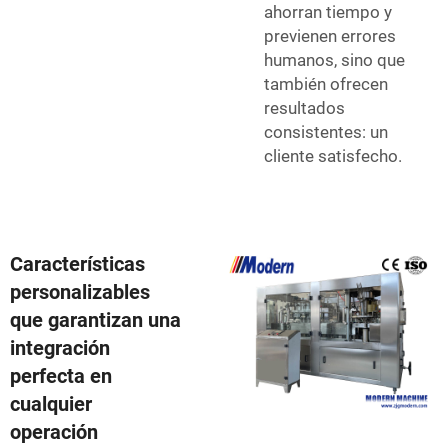
ahorran tiempo y
previenen errores
humanos, sino que
también ofrecen
resultados
consistentes: un
cliente satisfecho.
Características
personalizables
que garantizan una
integración
perfecta en
cualquier
operación