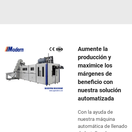
Aumente la
producción y
maximice los
márgenes de
beneficio con
nuestra solución
automatizada
Con la ayuda de
nuestra máquina
automática de llenado