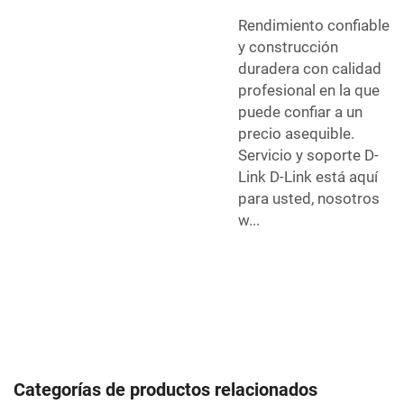
Rendimiento confiable
y construcción
duradera con calidad
profesional en la que
puede confiar a un
precio asequible.
Servicio y soporte D-
Link D-Link está aquí
para usted, nosotros
w...
Categorías de productos relacionados