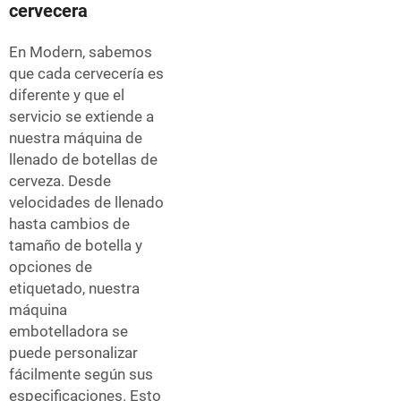
cervecera
En Modern, sabemos
que cada cervecería es
diferente y que el
servicio se extiende a
nuestra máquina de
llenado de botellas de
cerveza. Desde
velocidades de llenado
hasta cambios de
tamaño de botella y
opciones de
etiquetado, nuestra
máquina
embotelladora se
puede personalizar
fácilmente según sus
especificaciones. Esto