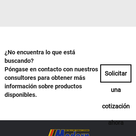
¿No encuentra lo que está
buscando?
Póngase en contacto con nuestros
Solicitar
consultores para obtener más
información sobre productos
una
disponibles.
cotización
ahora