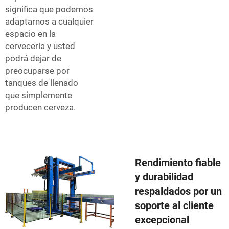
significa que podemos
adaptarnos a cualquier
espacio en la
cervecería y usted
podrá dejar de
preocuparse por
tanques de llenado
que simplemente
producen cerveza.
Rendimiento fiable
y durabilidad
respaldados por un
soporte al cliente
excepcional