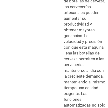
de botellas de cerveza,
las cervecerías
artesanales pueden
aumentar su
productividad y
obtener mayores
ganancias. La
velocidad y precisión
con que esta máquina
llena las botellas de
cerveza permiten a las
cervecerías
mantenerse al día con
la creciente demanda,
manteniendo al mismo
tiempo una calidad
exigente. Las
funciones
automatizadas no solo