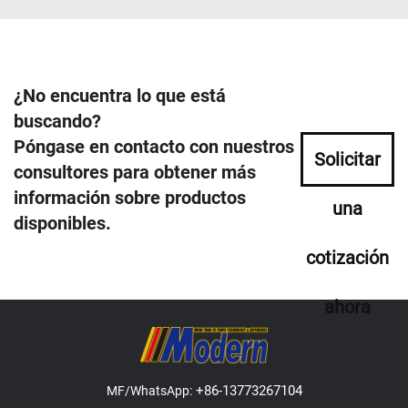
¿No encuentra lo que está
buscando?
Póngase en contacto con nuestros
Solicitar
consultores para obtener más
información sobre productos
una
disponibles.
cotización
ahora
+86-13773267104
MF/WhatsApp: