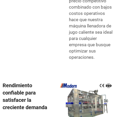
precio competitivo
combinado con bajos
costos operativos
hace que nuestra
máquina llenadora de
jugo caliente sea ideal
para cualquier
empresa que busque
optimizar sus
operaciones.
Rendimiento
confiable para
satisfacer la
creciente demanda