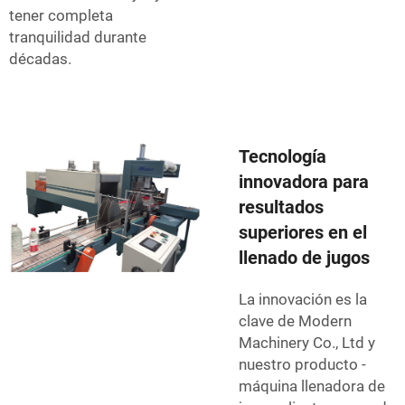
tener completa
tranquilidad durante
décadas.
Tecnología
innovadora para
resultados
superiores en el
llenado de jugos
La innovación es la
clave de Modern
Machinery Co., Ltd y
nuestro producto -
máquina llenadora de