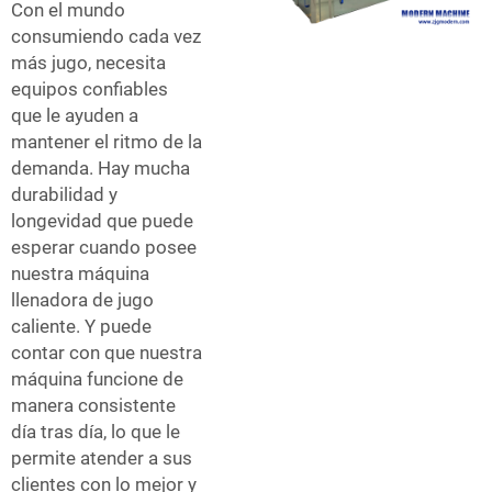
Con el mundo
consumiendo cada vez
más jugo, necesita
equipos confiables
que le ayuden a
mantener el ritmo de la
demanda. Hay mucha
durabilidad y
longevidad que puede
esperar cuando posee
nuestra máquina
llenadora de jugo
caliente. Y puede
contar con que nuestra
máquina funcione de
manera consistente
día tras día, lo que le
permite atender a sus
clientes con lo mejor y