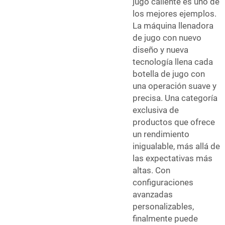
jugo caliente es uno de
los mejores ejemplos.
La máquina llenadora
de jugo con nuevo
diseño y nueva
tecnología llena cada
botella de jugo con
una operación suave y
precisa. Una categoría
exclusiva de
productos que ofrece
un rendimiento
inigualable, más allá de
las expectativas más
altas. Con
configuraciones
avanzadas
personalizables,
finalmente puede