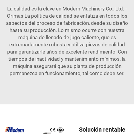
La calidad es la clave en Modern Machinery Co., Ltd. -
Orimas La política de calidad se enfatiza en todos los
aspectos del proceso de fabricación, desde su diseño
hasta su producción. Lo mismo ocurre con nuestra
máquina de llenado de jugo caliente, que es
extremadamente robusta y utiliza piezas de calidad
para garantizarle años de excelente rendimiento. Con
tiempos de inactividad y mantenimiento mínimos, la
máquina asegurará que su planta de producción
permanezca en funcionamiento, tal como debe ser.
Solución rentable