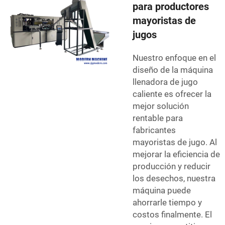
para productores
mayoristas de
jugos
Nuestro enfoque en el
diseño de la máquina
llenadora de jugo
caliente es ofrecer la
mejor solución
rentable para
fabricantes
mayoristas de jugo. Al
mejorar la eficiencia de
producción y reducir
los desechos, nuestra
máquina puede
ahorrarle tiempo y
costos finalmente. El