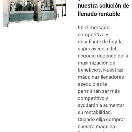
nuestra solución de
llenado rentable
En el mercado
competitivo y
desafiante de hoy, la
supervivencia del
negocio depende de la
maximización de
beneficios. Nuestras
máquinas llenadoras
asequibles le
permitirán ser más
competitivo y
ayudarán a aumentar
su rentabilidad.
Cuando elija comprar
nuestra máquina