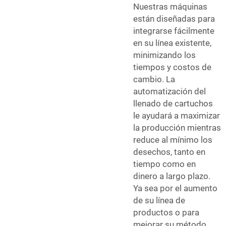
Nuestras máquinas
están diseñadas para
integrarse fácilmente
en su línea existente,
minimizando los
tiempos y costos de
cambio. La
automatización del
llenado de cartuchos
le ayudará a maximizar
la producción mientras
reduce al mínimo los
desechos, tanto en
tiempo como en
dinero a largo plazo.
Ya sea por el aumento
de su línea de
productos o para
mejorar su método