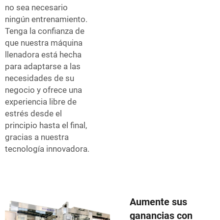
no sea necesario
ningún entrenamiento.
Tenga la confianza de
que nuestra máquina
llenadora está hecha
para adaptarse a las
necesidades de su
negocio y ofrece una
experiencia libre de
estrés desde el
principio hasta el final,
gracias a nuestra
tecnología innovadora.
Aumente sus
ganancias con