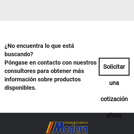
¿No encuentra lo que está
buscando?
Póngase en contacto con nuestros
Solicitar
consultores para obtener más
información sobre productos
una
disponibles.
cotización
ahora