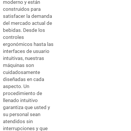
moderno y están
construidos para
satisfacer la demanda
del mercado actual de
bebidas. Desde los
controles
ergonómicos hasta las
interfaces de usuario
intuitivas, nuestras
máquinas son
cuidadosamente
diseñadas en cada
aspecto. Un
procedimiento de
llenado intuitivo
garantiza que usted y
su personal sean
atendidos sin
interrupciones y que