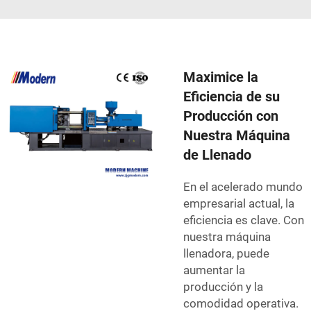
Maximice la
Eficiencia de su
Producción con
Nuestra Máquina
de Llenado
En el acelerado mundo
empresarial actual, la
eficiencia es clave. Con
nuestra máquina
llenadora, puede
aumentar la
producción y la
comodidad operativa.