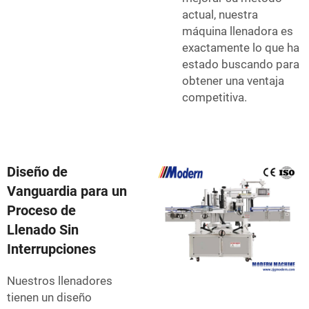
actual, nuestra
máquina llenadora es
exactamente lo que ha
estado buscando para
obtener una ventaja
competitiva.
Diseño de
Vanguardia para un
Proceso de
Llenado Sin
Interrupciones
Nuestros llenadores
tienen un diseño