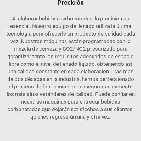
Precisión
Al elaborar bebidas carbonatadas, la precisión es
esencial. Nuestro equipo de llenado utiliza la última
tecnología para ofrecerle un producto de calidad cada
vez. Nuestras máquinas están programadas con la
mezcla de cerveza y CO2/NO2 presurizado para
garantizar tanto los requisitos adecuados de espacio
libre como el nivel de llenado líquido, obteniendo así
una calidad constante en cada elaboración. Tras más
de dos décadas en la industria, hemos perfeccionado
el proceso de fabricación para asegurar únicamente
los más altos estándares de calidad. Puede confiar en
nuestras máquinas para entregar bebidas
carbonatadas que dejarán satisfechos a sus clientes,
quienes regresarán una y otra vez.