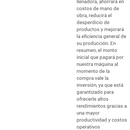
llenadora, ahorrará en
costos de mano de
obra, reducirá el
desperdicio de
productos y mejorará
la eficiencia general de
su producción. En
resumen, el monto
inicial que pagará por
nuestra máquina al
momento de la
compra vale la
inversión, ya que está
garantizado para
ofrecerle altos
rendimientos gracias a
una mayor
productividad y costos
operativos