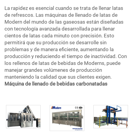
La rapidez es esencial cuando se trata de llenar latas
de refrescos. Las máquinas de llenado de latas de
Modern del mundo de las gaseosas están diseñadas
con tecnología avanzada desarrollada para llenar
cientos de latas cada minuto con precisión. Esto
permitirá que su producción se desarrolle sin
problemas y de manera eficiente, aumentando la
producción y reduciendo el tiempo de inactividad. Con
los rellenos de latas de bebidas de Moderns, puede
manejar grandes volúmenes de producción
manteniendo la calidad que sus clientes exigen.
Máquina de llenado de bebidas carbonatadas