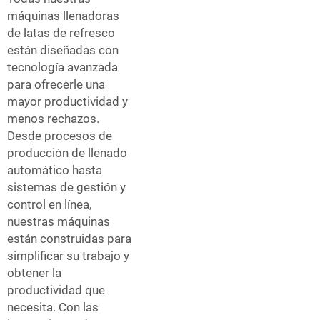
máquinas llenadoras
de latas de refresco
están diseñadas con
tecnología avanzada
para ofrecerle una
mayor productividad y
menos rechazos.
Desde procesos de
producción de llenado
automático hasta
sistemas de gestión y
control en línea,
nuestras máquinas
están construidas para
simplificar su trabajo y
obtener la
productividad que
necesita. Con las