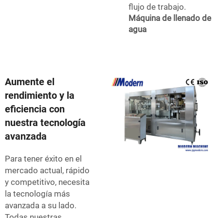
flujo de trabajo.
Máquina de llenado de
agua
Aumente el
rendimiento y la
eficiencia con
nuestra tecnología
avanzada
Para tener éxito en el
mercado actual, rápido
y competitivo, necesita
la tecnología más
avanzada a su lado.
Todas nuestras