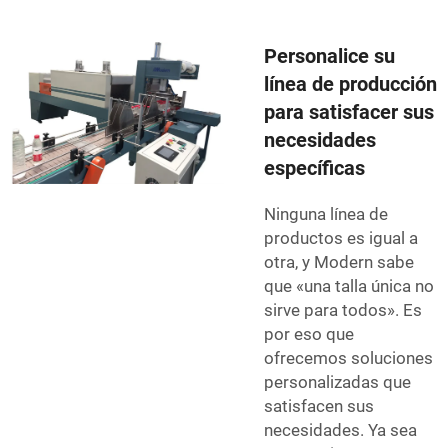
Personalice su
línea de producción
para satisfacer sus
necesidades
específicas
Ninguna línea de
productos es igual a
otra, y Modern sabe
que «una talla única no
sirve para todos». Es
por eso que
ofrecemos soluciones
personalizadas que
satisfacen sus
necesidades. Ya sea