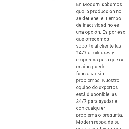
En Modern, sabemos
que la producción no
se detiene: el tiempo
de inactividad no es
una opción. Es por eso
que ofrecemos
soporte al cliente las
24/7 a militares y
empresas para que su
misión pueda
funcionar sin
problemas. Nuestro
equipo de expertos
está disponible las
24/7 para ayudarle
con cualquier
problema o pregunta.
Modern respalda su
propio hardware, por