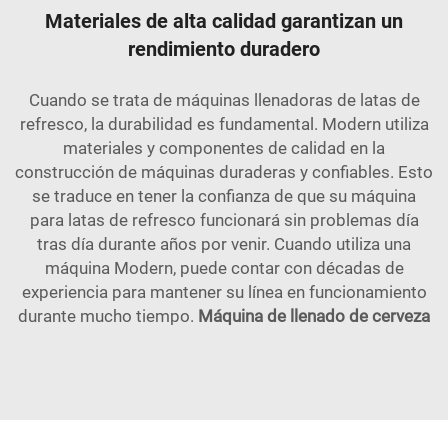
Materiales de alta calidad garantizan un
rendimiento duradero
Cuando se trata de máquinas llenadoras de latas de
refresco, la durabilidad es fundamental. Modern utiliza
materiales y componentes de calidad en la
construcción de máquinas duraderas y confiables. Esto
se traduce en tener la confianza de que su máquina
para latas de refresco funcionará sin problemas día
tras día durante años por venir. Cuando utiliza una
máquina Modern, puede contar con décadas de
experiencia para mantener su línea en funcionamiento
durante mucho tiempo.
Máquina de llenado de cerveza