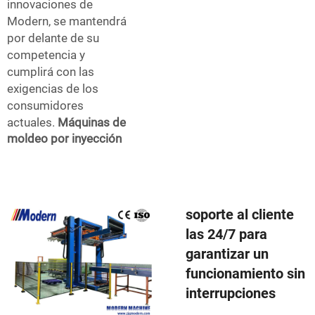
innovaciones de
Modern, se mantendrá
por delante de su
competencia y
cumplirá con las
exigencias de los
consumidores
actuales.
Máquinas de
moldeo por inyección
soporte al cliente
las 24/7 para
garantizar un
funcionamiento sin
interrupciones