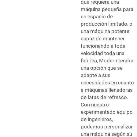
que requiera una
máquina pequeña para
un espacio de
producción limitado, o
una máquina potente
capaz de mantener
funcionando a toda
velocidad toda una
fábrica, Modern tendrá
una opción que se
adapte a sus
necesidades en cuanto
a máquinas llenadoras
de latas de refresco.
Con nuestro
experimentado equipo
de ingenieros,
podemos personalizar
una máquina según su