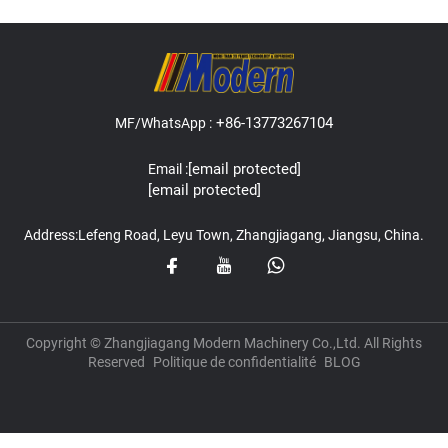
+86-13773267104
MF/WhatsApp :
[email protected]
Email :
[email protected]
Address:Lefeng Road, Leyu Town, Zhangjiagang, Jiangsu, China.
Copyright © Zhangjiagang Modern Machinery Co.,Ltd. All Rights
Reserved
Politique de confidentialité
BLOG