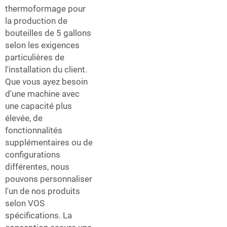
thermoformage pour
la production de
bouteilles de 5 gallons
selon les exigences
particulières de
l'installation du client.
Que vous ayez besoin
d'une machine avec
une capacité plus
élevée, de
fonctionnalités
supplémentaires ou de
configurations
différentes, nous
pouvons personnaliser
l'un de nos produits
selon VOS
spécifications. La