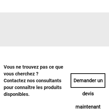
Vous ne trouvez pas ce que
vous cherchez ?
Contactez nos consultants
Demander un
pour connaître les produits
devis
disponibles.
maintenant