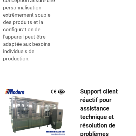
conception assure une
personnalisation
extrêmement souple
des produits et la
configuration de
l'appareil peut être
adaptée aux besoins
individuels de
production.
Support client
réactif pour
assistance
technique et
résolution de
problèmes