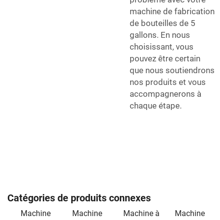
machine de fabrication
de bouteilles de 5
gallons. En nous
choisissant, vous
pouvez être certain
que nous soutiendrons
nos produits et vous
accompagnerons à
chaque étape.
Catégories de produits connexes
Machine
Machine
Machine à
Machine