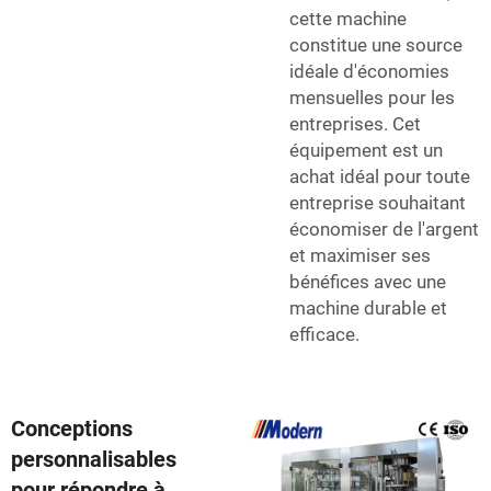
cette machine
constitue une source
idéale d'économies
mensuelles pour les
entreprises. Cet
équipement est un
achat idéal pour toute
entreprise souhaitant
économiser de l'argent
et maximiser ses
bénéfices avec une
machine durable et
efficace.
Conceptions
personnalisables
pour répondre à