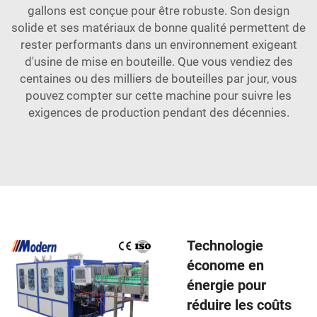
gallons est conçue pour être robuste. Son design
solide et ses matériaux de bonne qualité permettent de
rester performants dans un environnement exigeant
d'usine de mise en bouteille. Que vous vendiez des
centaines ou des milliers de bouteilles par jour, vous
pouvez compter sur cette machine pour suivre les
exigences de production pendant des décennies.
Technologie
économe en
énergie pour
réduire les coûts