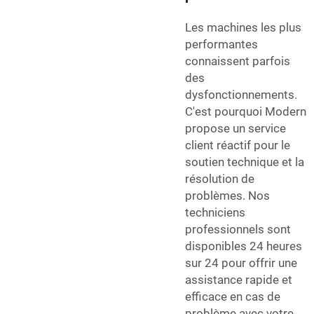
Les machines les plus
performantes
connaissent parfois
des
dysfonctionnements.
C'est pourquoi Modern
propose un service
client réactif pour le
soutien technique et la
résolution de
problèmes. Nos
techniciens
professionnels sont
disponibles 24 heures
sur 24 pour offrir une
assistance rapide et
efficace en cas de
problème avec votre