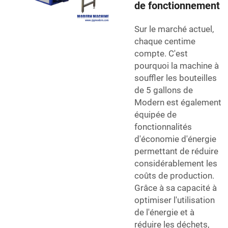
de fonctionnement
Sur le marché actuel,
chaque centime
compte. C'est
pourquoi la machine à
souffler les bouteilles
de 5 gallons de
Modern est également
équipée de
fonctionnalités
d'économie d'énergie
permettant de réduire
considérablement les
coûts de production.
Grâce à sa capacité à
optimiser l'utilisation
de l'énergie et à
réduire les déchets,