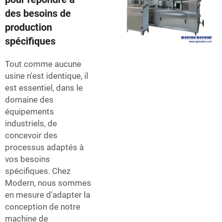
des besoins de
production
spécifiques
Tout comme aucune
usine n'est identique, il
est essentiel, dans le
domaine des
équipements
industriels, de
concevoir des
processus adaptés à
vos besoins
spécifiques. Chez
Modern, nous sommes
en mesure d'adapter la
conception de notre
machine de